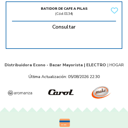
BATIDOR DE CAFE A PILAS
(
Cód.0134
)
Consultar
Distribuidora Econo - Bazar Mayorista |
ELECTRO
|
HOGAR
Última Actualización: 05/08/2026 22:30