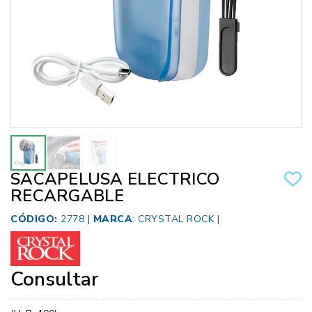
SACAPELUSA ELECTRICO
RECARGABLE
CÓDIGO:
2778 |
MARCA
:
CRYSTAL ROCK
|
Consultar