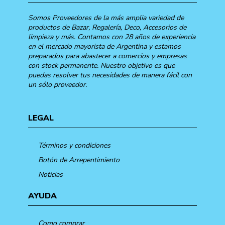
Somos Proveedores de la más amplia variedad de
productos de Bazar, Regalería, Deco, Accesorios de
limpieza y más. Contamos con 28 años de experiencia
en el mercado mayorista de Argentina y estamos
preparados para abastecer a comercios y empresas
con stock permanente. Nuestro objetivo es que
puedas resolver tus necesidades de manera fácil con
un sólo proveedor.
LEGAL
Términos y condiciones
Botón de Arrepentimiento
Noticias
AYUDA
Como comprar