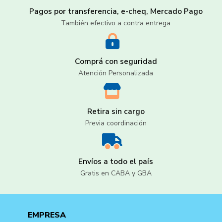
Pagos por transferencia, e-cheq, Mercado Pago
También efectivo a contra entrega
Comprá con seguridad
Atención Personalizada
Retira sin cargo
Previa coordinación
Envíos a todo el país
Gratis en CABA y GBA
EMPRESA