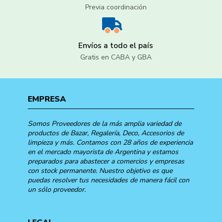
Previa coordinación
Envíos a todo el país
Gratis en CABA y GBA
EMPRESA
Somos Proveedores de la más amplia variedad de
productos de Bazar, Regalería, Deco, Accesorios de
limpieza y más. Contamos con 28 años de experiencia
en el mercado mayorista de Argentina y estamos
preparados para abastecer a comercios y empresas
con stock permanente. Nuestro objetivo es que
puedas resolver tus necesidades de manera fácil con
un sólo proveedor.