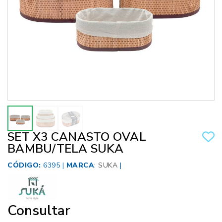
SET X3 CANASTO OVAL
BAMBU/TELA SUKA
CÓDIGO:
6395 |
MARCA
:
SUKA
|
Consultar