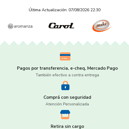
Última Actualización: 07/08/2026 22:30
Pagos por transferencia, e-cheq, Mercado Pago
También efectivo a contra entrega
Comprá con seguridad
Atención Personalizada
Retira sin cargo