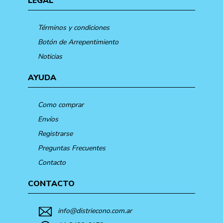
LEGAL
Términos y condiciones
Botón de Arrepentimiento
Noticias
AYUDA
Como comprar
Envíos
Registrarse
Preguntas Frecuentes
Contacto
CONTACTO
info@distriecono.com.ar