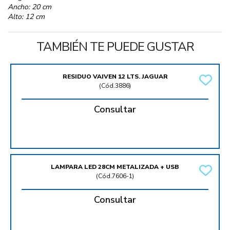
Ancho: 20 cm
Alto: 12 cm
TAMBIÉN TE PUEDE GUSTAR
RESIDUO VAIVEN 12 LTS. JAGUAR
(
Cód.3886
)
Consultar
LAMPARA LED 28CM METALIZADA + USB
(
Cód.7606-1
)
Consultar