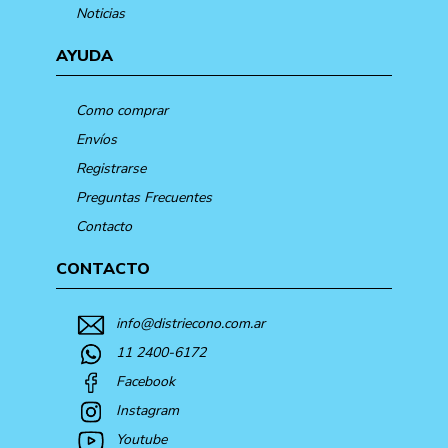
Noticias
AYUDA
Como comprar
Envíos
Registrarse
Preguntas Frecuentes
Contacto
CONTACTO
info@distriecono.com.ar
11 2400-6172
Facebook
Instagram
Youtube