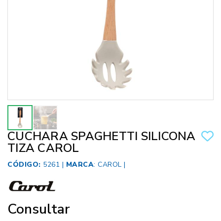
CUCHARA SPAGHETTI SILICONA
TIZA CAROL
CÓDIGO:
5261 |
MARCA
:
CAROL
|
Consultar