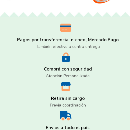
Pagos por transferencia, e-cheq, Mercado Pago
También efectivo a contra entrega
Comprá con seguridad
Atención Personalizada
Retira sin cargo
Previa coordinación
Envíos a todo el país