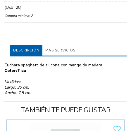
(UxB=28)
Compra mínima:
2
DESCRIPCIÓN
MÁS SERVICIOS
Cuchara spaghetti de silicona con mango de madera
Color:Tiza
Medidas:
Largo: 30 cm.
Ancho: 7,5 cm.
TAMBIÉN TE PUEDE GUSTAR