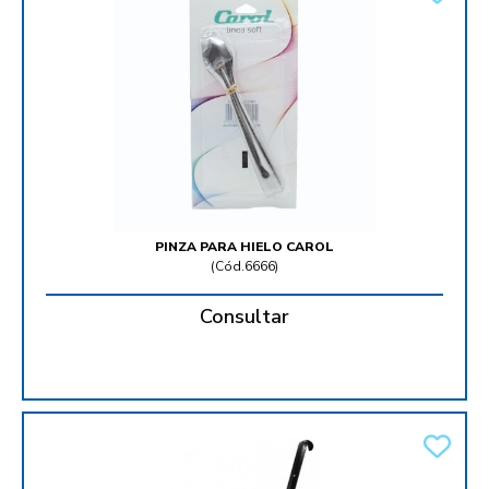
PINZA PARA HIELO CAROL
(
Cód.6666
)
Consultar