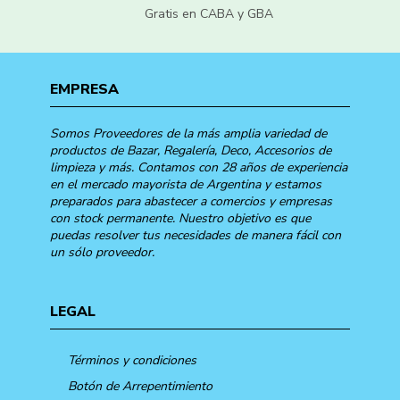
Gratis en CABA y GBA
EMPRESA
Somos Proveedores de la más amplia variedad de
productos de Bazar, Regalería, Deco, Accesorios de
limpieza y más. Contamos con 28 años de experiencia
en el mercado mayorista de Argentina y estamos
preparados para abastecer a comercios y empresas
con stock permanente. Nuestro objetivo es que
puedas resolver tus necesidades de manera fácil con
un sólo proveedor.
LEGAL
Términos y condiciones
Botón de Arrepentimiento