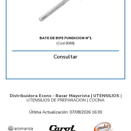
BATE DE BIFE FUNDICION Nº1
(
Cód.8068
)
Consultar
Distribuidora Econo - Bazar Mayorista |
UTENSILIOS
|
UTENSILIOS DE PREPARACION
|
COCINA
Última Actualización: 07/08/2026 16:30