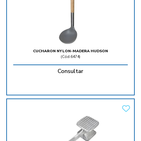
CUCHARON NYLON-MADERA HUDSON
(
Cód.6474
)
Consultar