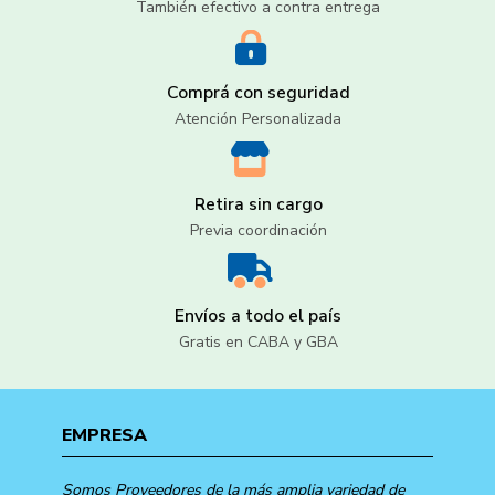
También efectivo a contra entrega
Comprá con seguridad
Atención Personalizada
Retira sin cargo
Previa coordinación
Envíos a todo el país
Gratis en CABA y GBA
EMPRESA
Somos Proveedores de la más amplia variedad de