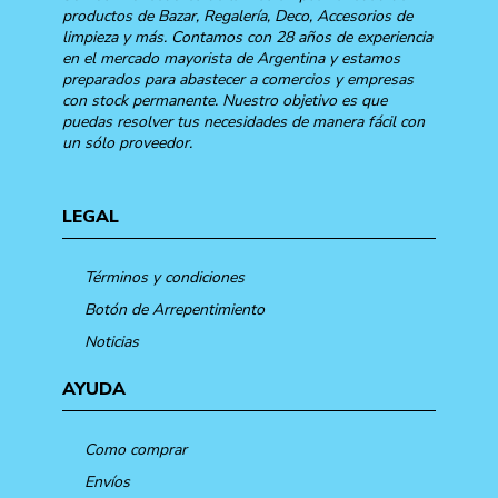
productos de Bazar, Regalería, Deco, Accesorios de
limpieza y más. Contamos con 28 años de experiencia
en el mercado mayorista de Argentina y estamos
preparados para abastecer a comercios y empresas
con stock permanente. Nuestro objetivo es que
puedas resolver tus necesidades de manera fácil con
un sólo proveedor.
LEGAL
Términos y condiciones
Botón de Arrepentimiento
Noticias
AYUDA
Como comprar
Envíos