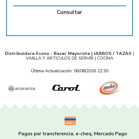
Consultar
Distribuidora Econo - Bazar Mayorista |
JARROS / TAZAS
|
VAJILLA Y ARTICULOS DE SERVIR
|
COCINA
Última Actualización: 06/08/2026 22:30
Pagos por transferencia, e-cheq, Mercado Pago