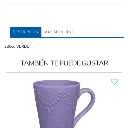
DESCRIPCIÓN
MÁS SERVICIOS
280cc VERDE
TAMBIÉN TE PUEDE GUSTAR