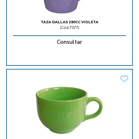
TAZA DALLAS 280CC VIOLETA
(
Cód.7077
)
Consultar