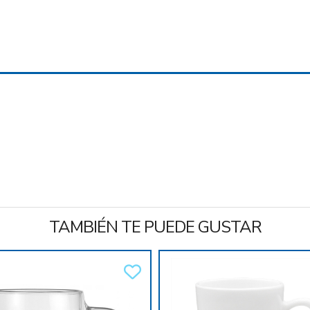
TAMBIÉN TE PUEDE GUSTAR