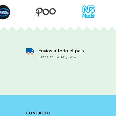
Envíos a todo el país
Gratis en CABA y GBA
CONTACTO