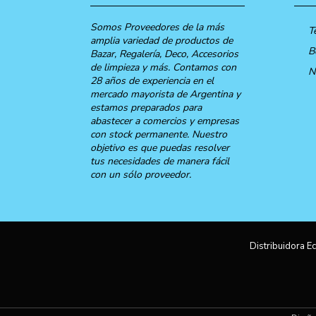
Somos Proveedores de la más
T
amplia variedad de productos de
B
Bazar, Regalería, Deco, Accesorios
de limpieza y más. Contamos con
N
28 años de experiencia en el
mercado mayorista de Argentina y
estamos preparados para
abastecer a comercios y empresas
con stock permanente. Nuestro
objetivo es que puedas resolver
tus necesidades de manera fácil
con un sólo proveedor.
Distribuidora Ec