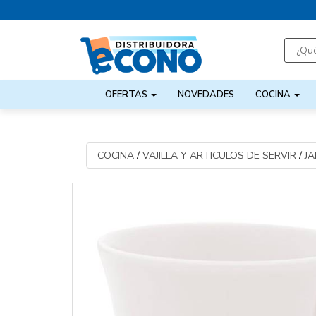
OFERTAS
NOVEDADES
COCINA
COCINA
/
VAJILLA Y ARTICULOS DE SERVIR
/
JA