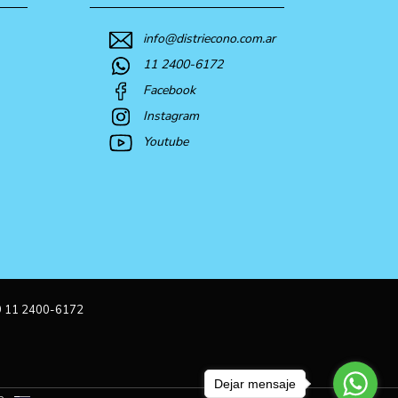
info@distriecono.com.ar
11 2400-6172
Facebook
Instagram
Youtube
9 11 2400-6172
Dejar mensaje