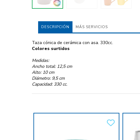
DESCRIPCIÓN
MÁS SERVICIOS
Taza cónica de cerámica con asa. 330cc.
Colores surtidos
Medidas:
Ancho total: 12,5 cm
Alto: 10 cm
Diámetro: 9,5 cm
Capacidad: 330 cc.