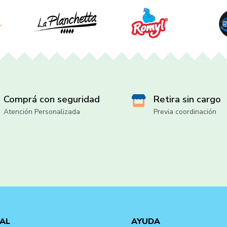
Comprá con seguridad
Retira sin cargo
Atención Personalizada
Previa coordinación
AL
AYUDA