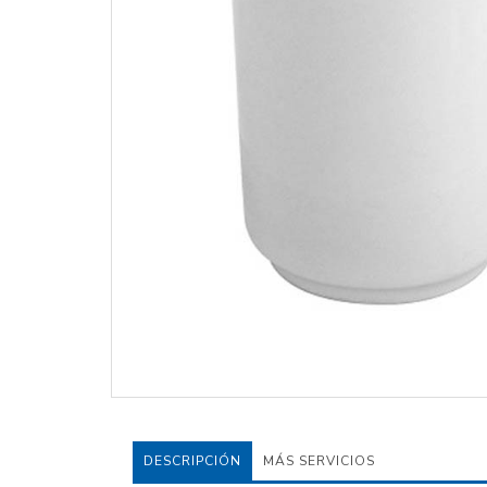
DESCRIPCIÓN
MÁS SERVICIOS