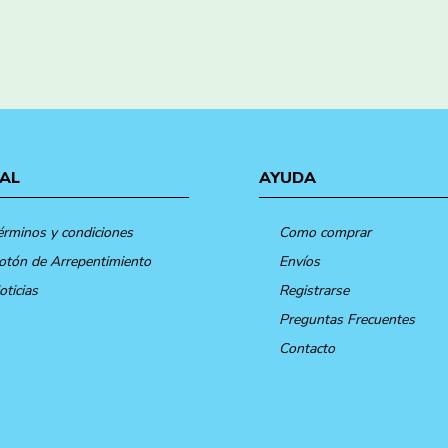
AL
AYUDA
érminos y condiciones
Como comprar
otón de Arrepentimiento
Envíos
oticias
Registrarse
Preguntas Frecuentes
Contacto