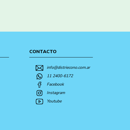
CONTACTO
info@distriecono.com.ar
11 2400-6172
Facebook
Instagram
Youtube