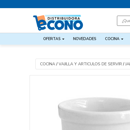
OFERTAS
NOVEDADES
COCINA
COCINA
/
VAJILLA Y ARTICULOS DE SERVIR
/
JA