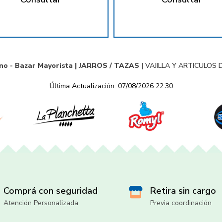
no - Bazar Mayorista |
JARROS / TAZAS
|
VAJILLA Y ARTICULOS 
Última Actualización: 07/08/2026 22:30
Comprá con seguridad
Retira sin cargo
Atención Personalizada
Previa coordinación