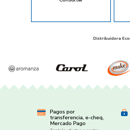
Distribuidora Eco
Pagos por
transferencia, e-cheq,
Mercado Pago