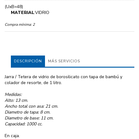
(UxB=48)
MATERIAL
:VIDRIO
Compra mínima:
2
DESCRIPCIÓN
MÁS SERVICIOS
Jarra / Tetera de vidrio de borosilicato con tapa de bambú y
colador de resorte, de 1 litro.
Medidas:
Alto: 13 cm.
Ancho total con asa: 21 cm.
Diametro de tapa: 8 cm.
Diametro de base: 11 cm.
Capacidad: 1000 cc.
En caja.