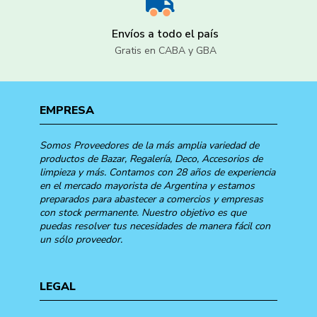
Envíos a todo el país
Gratis en CABA y GBA
EMPRESA
Somos Proveedores de la más amplia variedad de
productos de Bazar, Regalería, Deco, Accesorios de
limpieza y más. Contamos con 28 años de experiencia
en el mercado mayorista de Argentina y estamos
preparados para abastecer a comercios y empresas
con stock permanente. Nuestro objetivo es que
puedas resolver tus necesidades de manera fácil con
un sólo proveedor.
LEGAL