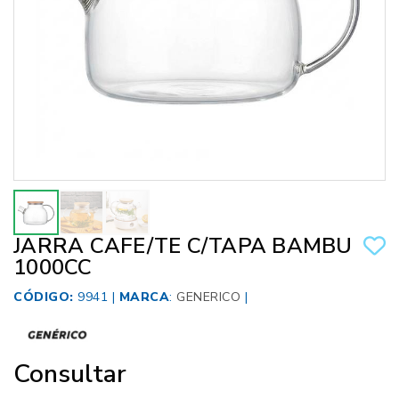
JARRA CAFE/TE C/TAPA BAMBU
1000CC
CÓDIGO:
9941 |
MARCA
:
GENERICO
|
Consultar