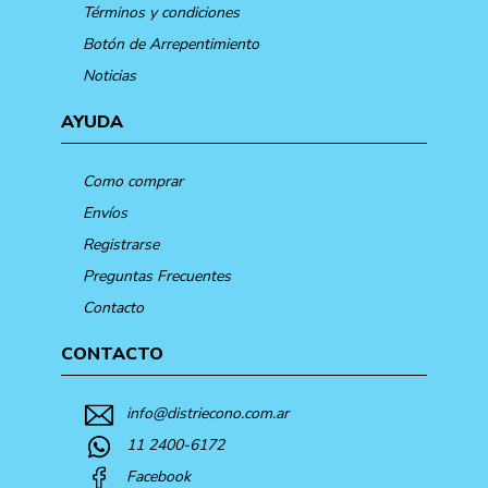
Términos y condiciones
Botón de Arrepentimiento
Noticias
AYUDA
Como comprar
Envíos
Registrarse
Preguntas Frecuentes
Contacto
CONTACTO
info@distriecono.com.ar
11 2400-6172
Facebook