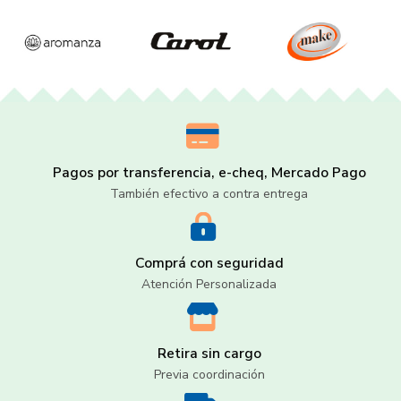
Pagos por transferencia, e-cheq, Mercado Pago
También efectivo a contra entrega
Comprá con seguridad
Atención Personalizada
Retira sin cargo
Previa coordinación