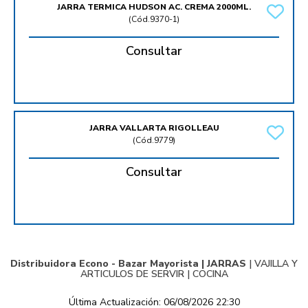
JARRA TERMICA HUDSON AC. CREMA 2000ML.
(
Cód.9370-1
)
Consultar
JARRA VALLARTA RIGOLLEAU
(
Cód.9779
)
Consultar
Distribuidora Econo - Bazar Mayorista |
JARRAS
|
VAJILLA Y
ARTICULOS DE SERVIR
|
COCINA
Última Actualización: 06/08/2026 22:30