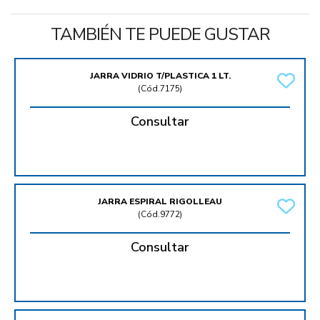
TAMBIÉN TE PUEDE GUSTAR
JARRA VIDRIO T/PLASTICA 1 LT.
(
Cód.7175
)
Consultar
JARRA ESPIRAL RIGOLLEAU
(
Cód.9772
)
Consultar