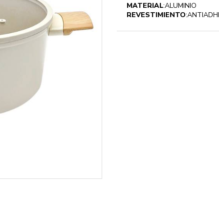
MATERIAL
:ALUMINIO
REVESTIMIENTO
:ANTIADH