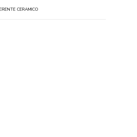
ERENTE CERAMICO