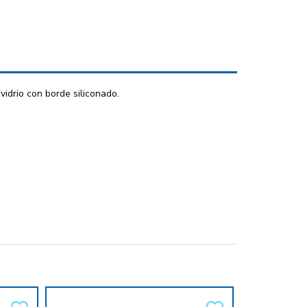
idrio con borde siliconado.