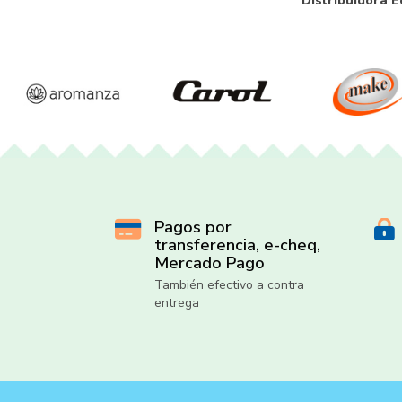
Distribuidora E
Pagos por
transferencia, e-cheq,
Mercado Pago
También efectivo a contra
entrega