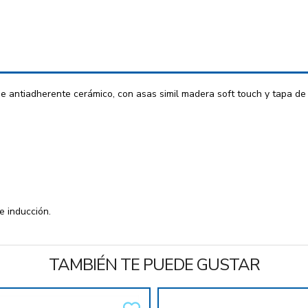
 antiadherente cerámico, con asas simil madera soft touch y tapa de v
e inducción.
TAMBIÉN TE PUEDE GUSTAR