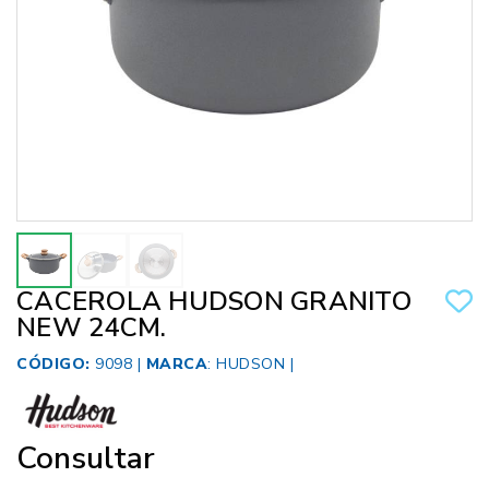
CACEROLA HUDSON GRANITO
NEW 24CM.
CÓDIGO:
9098 |
MARCA
:
HUDSON
|
Consultar