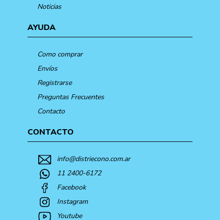
Noticias
AYUDA
Como comprar
Envíos
Registrarse
Preguntas Frecuentes
Contacto
CONTACTO
info@distriecono.com.ar
11 2400-6172
Facebook
Instagram
Youtube