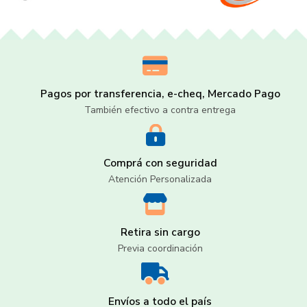
Pagos por transferencia, e-cheq, Mercado Pago
También efectivo a contra entrega
Comprá con seguridad
Atención Personalizada
Retira sin cargo
Previa coordinación
Envíos a todo el país