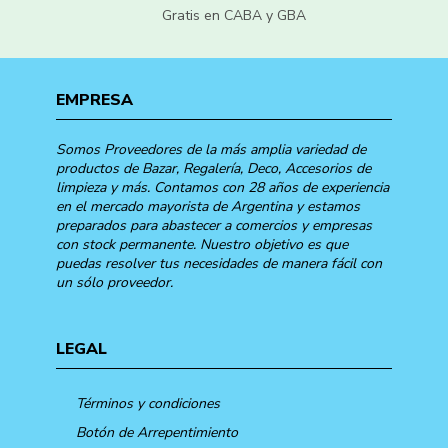
Gratis en CABA y GBA
EMPRESA
Somos Proveedores de la más amplia variedad de
productos de Bazar, Regalería, Deco, Accesorios de
limpieza y más. Contamos con 28 años de experiencia
en el mercado mayorista de Argentina y estamos
preparados para abastecer a comercios y empresas
con stock permanente. Nuestro objetivo es que
puedas resolver tus necesidades de manera fácil con
un sólo proveedor.
LEGAL
Términos y condiciones
Botón de Arrepentimiento