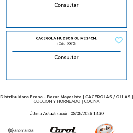
Consultar
CACEROLA HUDSON OLIVE 24CM.
(
Cód.9070
)
Consultar
Distribuidora Econo - Bazar Mayorista |
CACEROLAS / OLLAS
|
COCCION Y HORNEADO
|
COCINA
Última Actualización: 09/08/2026 13:30