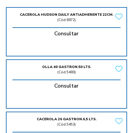
CACEROLA HUDSON DAILY ANTIADHERENTE 22CM.
(
Cód.8972
)
Consultar
OLLA 40 GASTRON.50 LTS.
(
Cód.5480
)
Consultar
CACEROLA 26 GASTRON.6,5 LTS.
(
Cód.5453
)