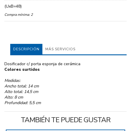
(UxB=48)
Compra mínima:
2
DESCRIPCIÓN
MÁS SERVICIOS
Dosificador c/ porta esponja de cerámica
Colores surtidos
Medidas:
Ancho total: 14 cm
Alto total: 14,5 cm
Alto: 8 cm
Profundidad: 5,5 cm
TAMBIÉN TE PUEDE GUSTAR