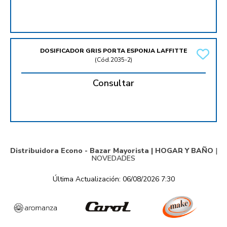
DOSIFICADOR GRIS PORTA ESPONJA LAFFITTE
(
Cód.2035-2
)
Consultar
Distribuidora Econo - Bazar Mayorista |
HOGAR Y BAÑO
|
NOVEDADES
Última Actualización: 06/08/2026 7:30