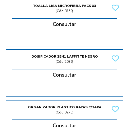
TOALLA LISA MICROFIBRA PACK X3
(
Cód.8750
)
Consultar
DOSIFICADOR 2EN1 LAFFITTE NEGRO
(
Cód.2036
)
Consultar
ORGANIZADOR PLASTICO RAYAS C/TAPA
(
Cód.0275
)
Consultar