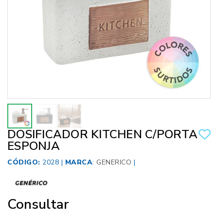
DOSIFICADOR KITCHEN C/PORTA
ESPONJA
CÓDIGO:
2028 |
MARCA
:
GENERICO
|
Consultar