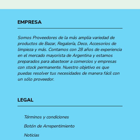
EMPRESA
Somos Proveedores de la más amplia variedad de
productos de Bazar, Regalería, Deco, Accesorios de
limpieza y más. Contamos con 28 años de experiencia
en el mercado mayorista de Argentina y estamos
preparados para abastecer a comercios y empresas
con stock permanente. Nuestro objetivo es que
puedas resolver tus necesidades de manera fácil con
un sólo proveedor.
LEGAL
Términos y condiciones
Botón de Arrepentimiento
Noticias