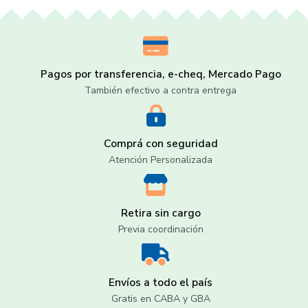
Pagos por transferencia, e-cheq, Mercado Pago
También efectivo a contra entrega
Comprá con seguridad
Atención Personalizada
Retira sin cargo
Previa coordinación
Envíos a todo el país
Gratis en CABA y GBA