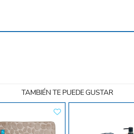
TAMBIÉN TE PUEDE GUSTAR