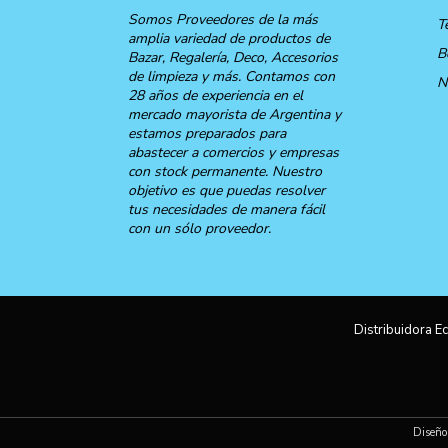
Somos Proveedores de la más
T
amplia variedad de productos de
B
Bazar, Regalería, Deco, Accesorios
de limpieza y más. Contamos con
N
28 años de experiencia en el
mercado mayorista de Argentina y
estamos preparados para
abastecer a comercios y empresas
con stock permanente. Nuestro
objetivo es que puedas resolver
tus necesidades de manera fácil
con un sólo proveedor.
Distribuidora Ec
Diseño