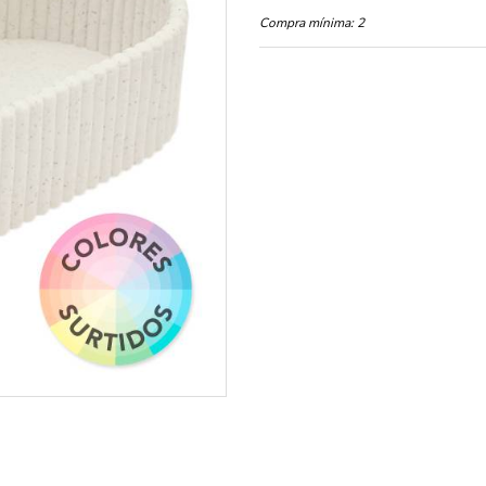
Compra mínima:
2