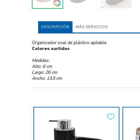
DESCRIPCIÓN
MÁS SERVICIOS
Organizador oval de plástico apilable
Colores surtidos
Medidas:
Alto: 6 cm
Largo: 26 cm
Ancho: 13,5 cm