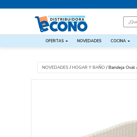
OFERTAS
NOVEDADES
COCINA
NOVEDADES
/
HOGAR Y BAÑO
/
Bandeja Oval 