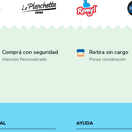
Comprá con seguridad
Retira sin cargo
Atención Personalizada
Previa coordinación
AL
AYUDA