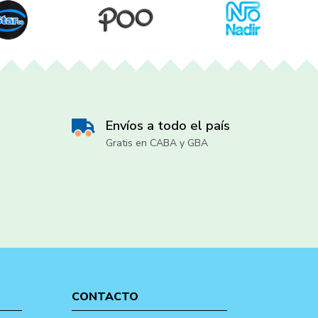
Envíos a todo el país
Gratis en CABA y GBA
CONTACTO