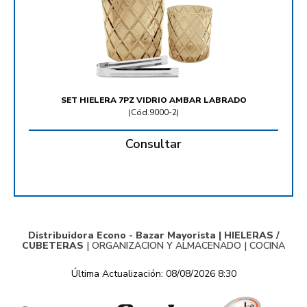
SET HIELERA 7PZ VIDRIO AMBAR LABRADO
(
Cód.9000-2
)
Consultar
Distribuidora Econo - Bazar Mayorista |
HIELERAS /
CUBETERAS
|
ORGANIZACION Y ALMACENADO
|
COCINA
Última Actualización: 08/08/2026 8:30