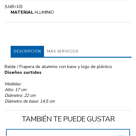
(UxB=10)
MATERIAL
:ALUMINIO
DESCRIPCIÓN
MÁS SERVICIOS
Balde / Frapera de aluminio con base y logo de plástico
Diseños surtidos
Medidas:
Alto: 17 cm
Diámetro: 22 cm
Diámetro de base: 14,5 cm
TAMBIÉN TE PUEDE GUSTAR