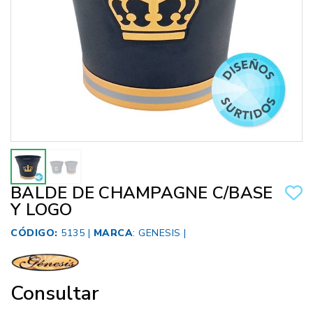
BALDE DE CHAMPAGNE C/BASE
Y LOGO
CÓDIGO:
5135 |
MARCA
:
GENESIS
|
Consultar