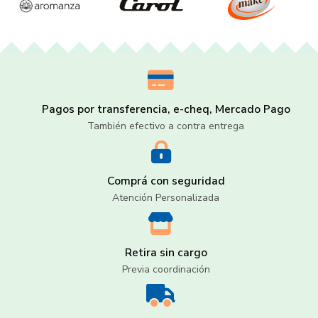
Pagos por transferencia, e-cheq, Mercado Pago
También efectivo a contra entrega
Comprá con seguridad
Atención Personalizada
Retira sin cargo
Previa coordinación