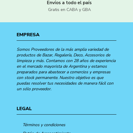
Envíos a todo el país
Gratis en CABA y GBA
EMPRESA
Somos Proveedores de la más amplia variedad de
productos de Bazar, Regalería, Deco, Accesorios de
limpieza y más. Contamos con 28 años de experiencia
en el mercado mayorista de Argentina y estamos
preparados para abastecer a comercios y empresas
con stock permanente. Nuestro objetivo es que
puedas resolver tus necesidades de manera fácil con
un sólo proveedor.
LEGAL
Términos y condiciones