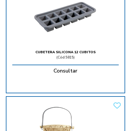
CUBETERA SILICONA 12 CUBITOS
(
Cód.5815
)
Consultar