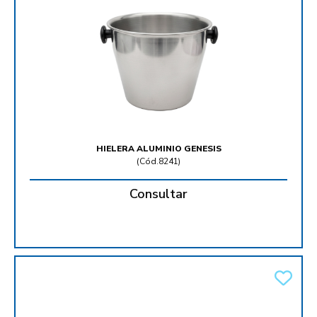
HIELERA ALUMINIO GENESIS
(
Cód.8241
)
Consultar