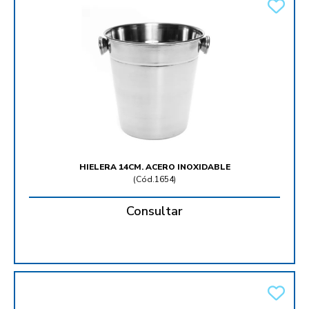
HIELERA 14CM. ACERO INOXIDABLE
(
Cód.1654
)
Consultar