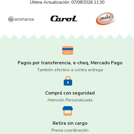
Última Actualización: 07/08/2026 11:30
Pagos por transferencia, e-cheq, Mercado Pago
También efectivo a contra entrega
Comprá con seguridad
Atención Personalizada
Retira sin cargo
Previa coordinación