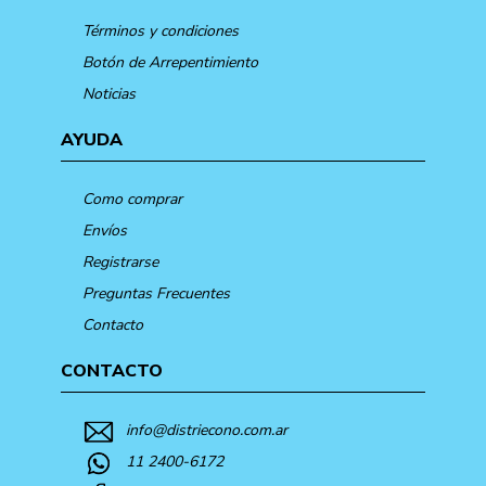
Términos y condiciones
Botón de Arrepentimiento
Noticias
AYUDA
Como comprar
Envíos
Registrarse
Preguntas Frecuentes
Contacto
CONTACTO
info@distriecono.com.ar
11 2400-6172