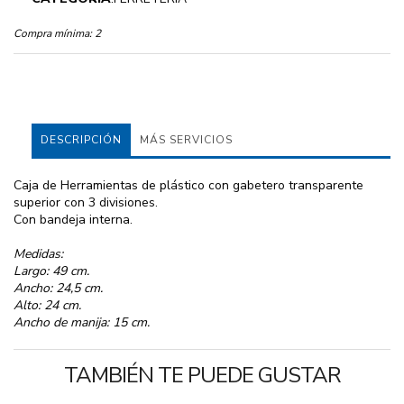
Compra mínima:
2
DESCRIPCIÓN
MÁS SERVICIOS
Caja de Herramientas de plástico con gabetero transparente
superior con 3 divisiones.
Con bandeja interna.
Medidas:
Largo: 49 cm.
Ancho: 24,5 cm.
Alto: 24 cm.
Ancho de manija: 15 cm.
TAMBIÉN TE PUEDE GUSTAR