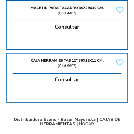
MALETIN PARA TALADRO 30X29X10 CM.
(
Cód.4467
)
Consultar
CAJA HERRAMIENTAS 12" 30X15X11 CM.
(
Cód.9607
)
Consultar
Distribuidora Econo - Bazar Mayorista |
CAJAS DE
HERRAMIENTAS
|
HOGAR