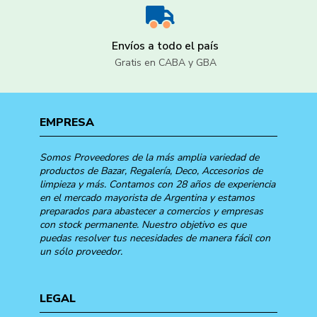
Envíos a todo el país
Gratis en CABA y GBA
EMPRESA
Somos Proveedores de la más amplia variedad de
productos de Bazar, Regalería, Deco, Accesorios de
limpieza y más. Contamos con 28 años de experiencia
en el mercado mayorista de Argentina y estamos
preparados para abastecer a comercios y empresas
con stock permanente. Nuestro objetivo es que
puedas resolver tus necesidades de manera fácil con
un sólo proveedor.
LEGAL