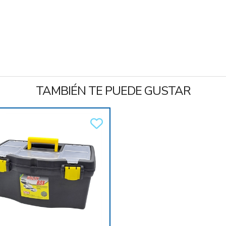
TAMBIÉN TE PUEDE GUSTAR