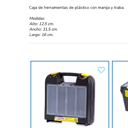
Caja de herramientas de plástico con manija y traba.
Medidas:
Alto: 12,5 cm.
Ancho: 31,5 cm.
Largo: 16 cm.