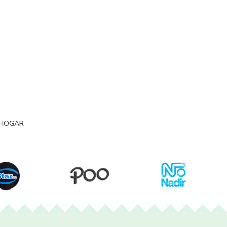
HOGAR