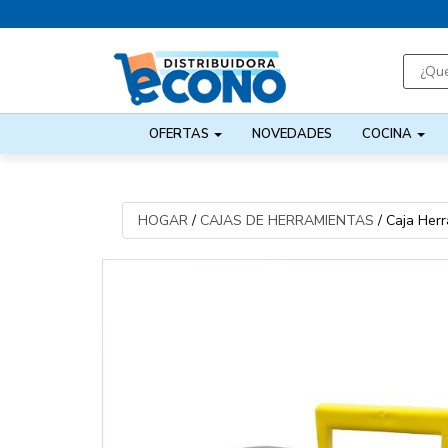
OFERTAS
NOVEDADES
COCINA
HOGAR
/
CAJAS DE HERRAMIENTAS
/
Caja Her