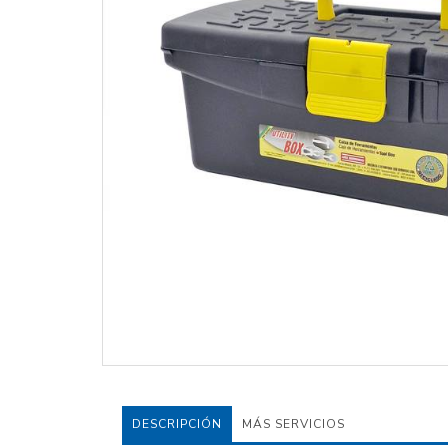
DESCRIPCIÓN
MÁS SERVICIOS