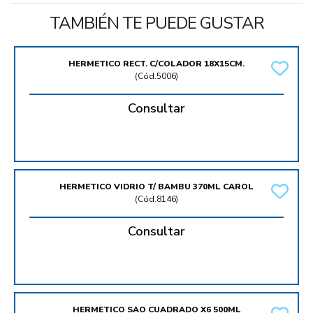
TAMBIÉN TE PUEDE GUSTAR
HERMETICO RECT. C/COLADOR 18X15CM.
(
Cód.5006
)
Consultar
HERMETICO VIDRIO T/ BAMBU 370ML CAROL
(
Cód.8146
)
Consultar
HERMETICO SAO CUADRADO X6 500ML