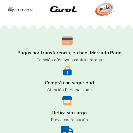
Pagos por transferencia, e-cheq, Mercado Pago
También efectivo a contra entrega
Comprá con seguridad
Atención Personalizada
Retira sin cargo
Previa coordinación