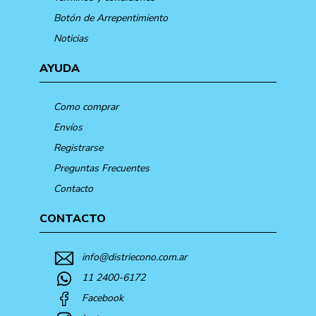
Botón de Arrepentimiento
Noticias
AYUDA
Como comprar
Envíos
Registrarse
Preguntas Frecuentes
Contacto
CONTACTO
info@distriecono.com.ar
11 2400-6172
Facebook