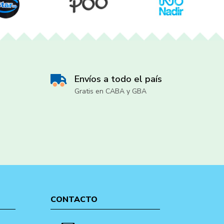
Envíos a todo el país
Gratis en CABA y GBA
CONTACTO