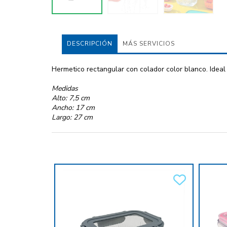
DESCRIPCIÓN
MÁS SERVICIOS
Hermetico rectangular con colador color blanco. Ideal
Medidas
Alto: 7,5 cm
Ancho: 17 cm
Largo: 27 cm