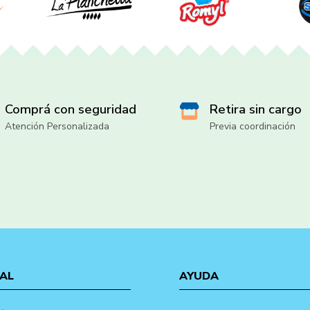
Comprá con seguridad
Retira sin cargo
Atención Personalizada
Previa coordinación
AL
AYUDA