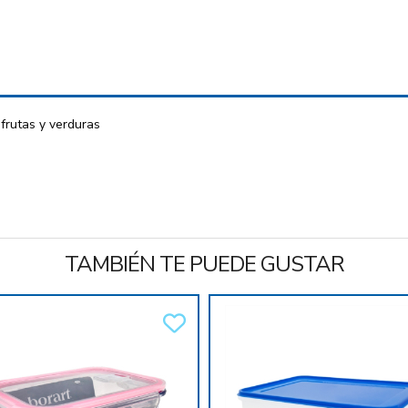
 frutas y verduras
TAMBIÉN TE PUEDE GUSTAR