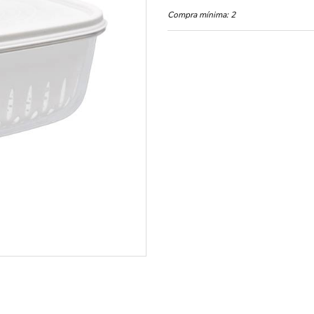
Compra mínima:
2