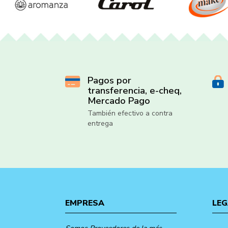
Pagos por
transferencia, e-cheq,
Mercado Pago
También efectivo a contra
entrega
EMPRESA
LEG