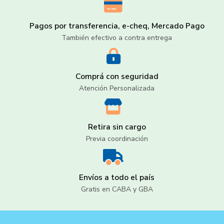
Pagos por transferencia, e-cheq, Mercado Pago
También efectivo a contra entrega
Comprá con seguridad
Atención Personalizada
Retira sin cargo
Previa coordinación
Envíos a todo el país
Gratis en CABA y GBA