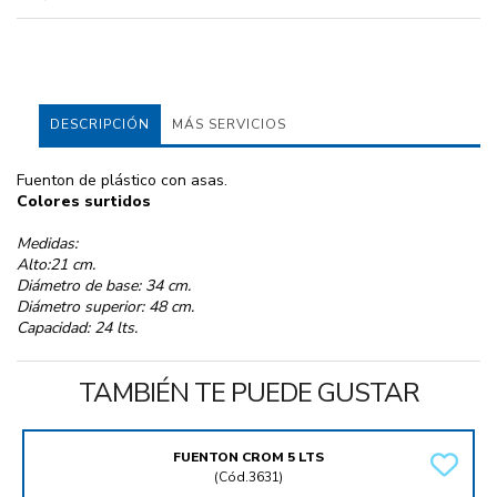
DESCRIPCIÓN
MÁS SERVICIOS
Fuenton de plástico con asas.
Colores surtidos
Medidas:
Alto:21 cm.
Diámetro de base: 34 cm.
Diámetro superior: 48 cm.
Capacidad: 24 lts.
TAMBIÉN TE PUEDE GUSTAR
FUENTON CROM 5 LTS
(
Cód.3631
)