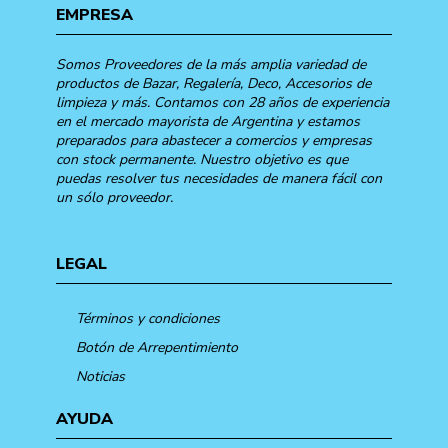
EMPRESA
Somos Proveedores de la más amplia variedad de
productos de Bazar, Regalería, Deco, Accesorios de
limpieza y más. Contamos con 28 años de experiencia
en el mercado mayorista de Argentina y estamos
preparados para abastecer a comercios y empresas
con stock permanente. Nuestro objetivo es que
puedas resolver tus necesidades de manera fácil con
un sólo proveedor.
LEGAL
Términos y condiciones
Botón de Arrepentimiento
Noticias
AYUDA