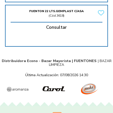
FUENTON 22 LTS.GEMPLAST C/ASA
(
Cód.3618
)
Consultar
Distribuidora Econo - Bazar Mayorista |
FUENTONES
|
BAZAR
LIMPIEZA
Última Actualización: 07/08/2026 14:30