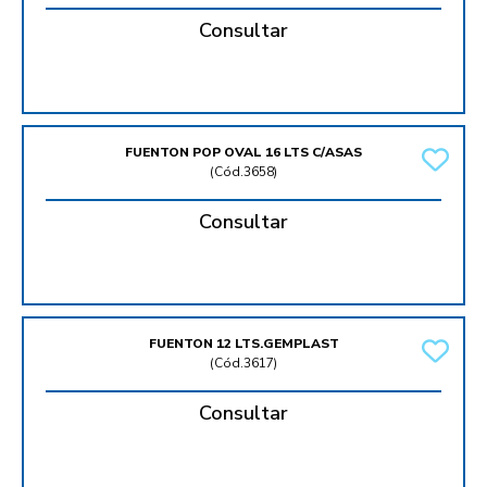
Consultar
FUENTON POP OVAL 16 LTS C/ASAS
(
Cód.3658
)
Consultar
FUENTON 12 LTS.GEMPLAST
(
Cód.3617
)
Consultar