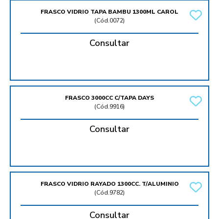
FRASCO VIDRIO TAPA BAMBU 1300ML CAROL
(
Cód.0072
)
Consultar
FRASCO 3000CC C/TAPA DAYS
(
Cód.9916
)
Consultar
FRASCO VIDRIO RAYADO 1300CC. T/ALUMINIO
(
Cód.9782
)
Consultar