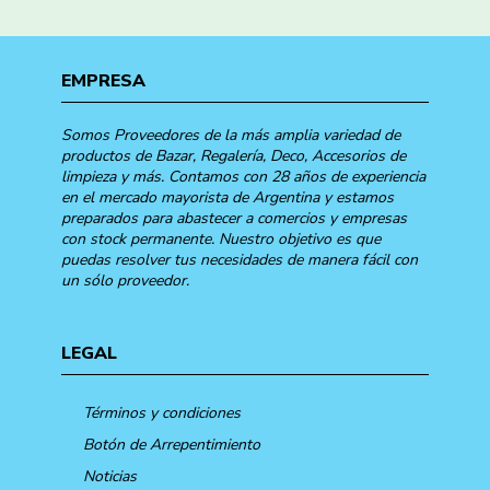
EMPRESA
Somos Proveedores de la más amplia variedad de
productos de Bazar, Regalería, Deco, Accesorios de
limpieza y más. Contamos con 28 años de experiencia
en el mercado mayorista de Argentina y estamos
preparados para abastecer a comercios y empresas
con stock permanente. Nuestro objetivo es que
puedas resolver tus necesidades de manera fácil con
un sólo proveedor.
LEGAL
Términos y condiciones
Botón de Arrepentimiento
Noticias