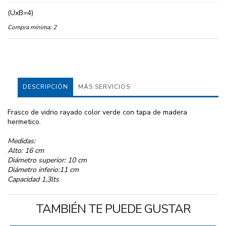
(UxB=4)
Compra mínima:
2
DESCRIPCIÓN
MÁS SERVICIOS
Frasco de vidrio rayado color verde con tapa de madera
hermetico.
Medidas:
Alto: 16 cm
Diámetro superior: 10 cm
Diámetro inferio:11 cm
Capacidad 1,3lts
TAMBIÉN TE PUEDE GUSTAR