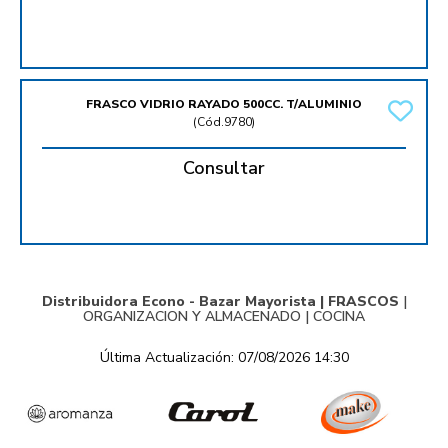
FRASCO VIDRIO RAYADO 500CC. T/ALUMINIO
(
Cód.9780
)
Consultar
Distribuidora Econo - Bazar Mayorista |
FRASCOS
|
ORGANIZACION Y ALMACENADO
|
COCINA
Última Actualización: 07/08/2026 14:30