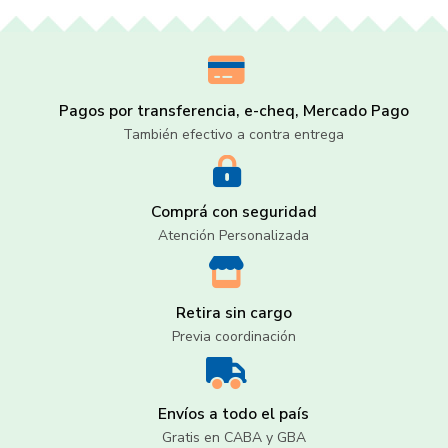
Pagos por transferencia, e-cheq, Mercado Pago
También efectivo a contra entrega
Comprá con seguridad
Atención Personalizada
Retira sin cargo
Previa coordinación
Envíos a todo el país
Gratis en CABA y GBA