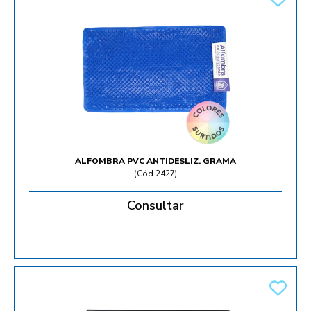
ALFOMBRA PVC ANTIDESLIZ. GRAMA
(
Cód.2427
)
Consultar