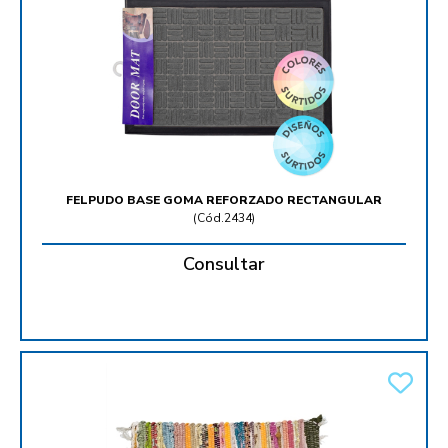
FELPUDO BASE GOMA REFORZADO RECTANGULAR
(
Cód.2434
)
Consultar