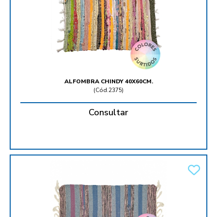
ALFOMBRA CHINDY 40X60CM.
(
Cód.2375
)
Consultar