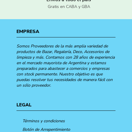
Gratis en CABA y GBA
EMPRESA
Somos Proveedores de la más amplia variedad de
productos de Bazar, Regalería, Deco, Accesorios de
limpieza y más. Contamos con 28 años de experiencia
en el mercado mayorista de Argentina y estamos
preparados para abastecer a comercios y empresas
con stock permanente. Nuestro objetivo es que
puedas resolver tus necesidades de manera fácil con
un sólo proveedor.
LEGAL
Términos y condiciones
Botón de Arrepentimiento