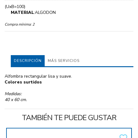
(UxB=100)
MATERIAL
:ALGODON
Compra mínima:
2
DESCRIPCIÓN
MÁS SERVICIOS
Alfombra rectangular lisa y suave.
Colores surtidos
Medidas:
40 x 60 cm.
TAMBIÉN TE PUEDE GUSTAR