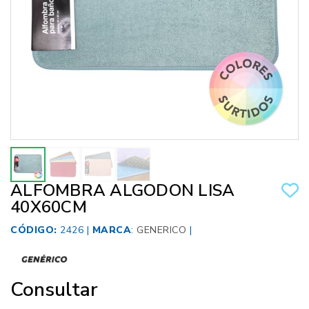
ALFOMBRA ALGODON LISA
40X60CM
CÓDIGO:
2426 |
MARCA
:
GENERICO
|
Consultar