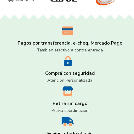
Pagos por transferencia, e-cheq, Mercado Pago
También efectivo a contra entrega
Comprá con seguridad
Atención Personalizada
Retira sin cargo
Previa coordinación
Envíos a todo el país