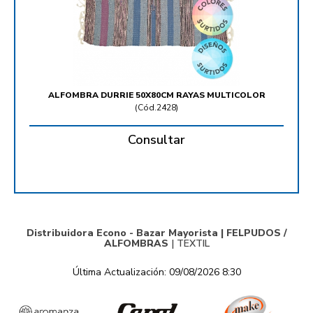
ALFOMBRA DURRIE 50X80CM RAYAS MULTICOLOR
(
Cód.2428
)
Consultar
Distribuidora Econo - Bazar Mayorista |
FELPUDOS /
ALFOMBRAS
|
TEXTIL
Última Actualización: 09/08/2026 8:30