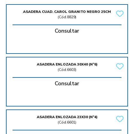
ASADERA CUAD. CAROL GRANITO NEGRO 25CM
(
Cód.8829
)
Consultar
ASADERA ENLOZADA 30X40 (Nº6)
(
Cód.6603
)
Consultar
ASADERA ENLOZADA 23X30 (Nº4)
(
Cód.6601
)