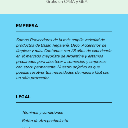
Gratis en CABA y GBA
EMPRESA
Somos Proveedores de la más amplia variedad de
productos de Bazar, Regalería, Deco, Accesorios de
limpieza y más. Contamos con 28 años de experiencia
en el mercado mayorista de Argentina y estamos
preparados para abastecer a comercios y empresas
con stock permanente. Nuestro objetivo es que
puedas resolver tus necesidades de manera fácil con
un sólo proveedor.
LEGAL
Términos y condiciones
Botón de Arrepentimiento