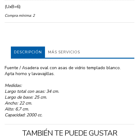
(UxB=6)
Compra mínima:
2
DESCRIPCIÓN
MÁS SERVICIOS
Fuente / Asadera oval con asas de vidrio templado blanco.
Apta horno y lavavajillas.
Medidas:
Largo total con asas: 34 cm.
Largo de base: 25 cm.
Ancho: 22 cm.
Alto: 6,7 cm.
Capacidad: 2000 cc.
TAMBIÉN TE PUEDE GUSTAR