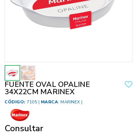
FUENTE OVAL OPALINE
34X22CM MARINEX
CÓDIGO:
7105 |
MARCA
:
MARINEX
|
Consultar