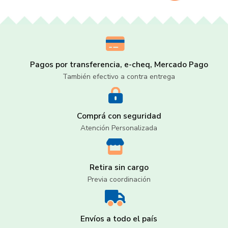
Pagos por transferencia, e-cheq, Mercado Pago
También efectivo a contra entrega
Comprá con seguridad
Atención Personalizada
Retira sin cargo
Previa coordinación
Envíos a todo el país