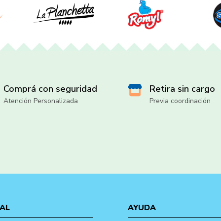
Comprá con seguridad
Retira sin cargo
Atención Personalizada
Previa coordinación
AL
AYUDA