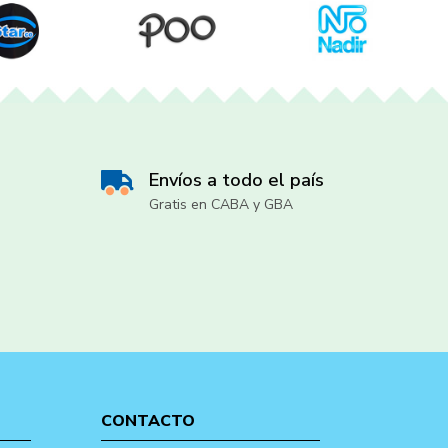
Envíos a todo el país
Gratis en CABA y GBA
CONTACTO