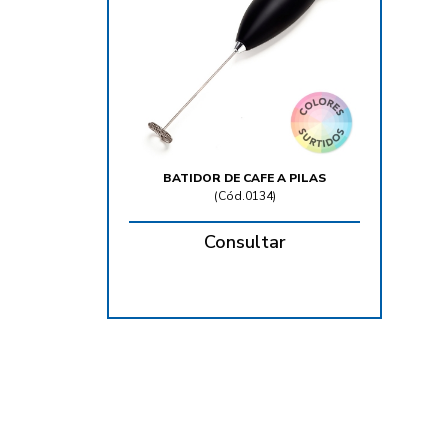
BATIDOR DE CAFE A PILAS
(
Cód.0134
)
Consultar