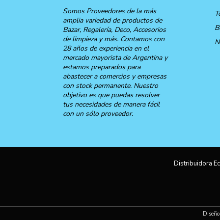
Somos Proveedores de la más
T
amplia variedad de productos de
B
Bazar, Regalería, Deco, Accesorios
de limpieza y más. Contamos con
N
28 años de experiencia en el
mercado mayorista de Argentina y
estamos preparados para
abastecer a comercios y empresas
con stock permanente. Nuestro
objetivo es que puedas resolver
tus necesidades de manera fácil
con un sólo proveedor.
Distribuidora Ec
Diseño