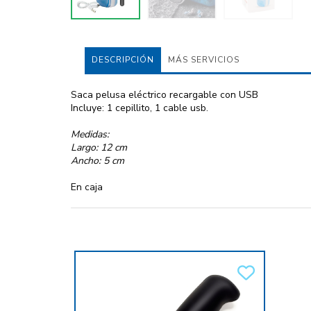
DESCRIPCIÓN
MÁS SERVICIOS
Saca pelusa eléctrico recargable con USB
Incluye: 1 cepillito, 1 cable usb.
Medidas:
Largo: 12 cm
Ancho: 5 cm
En caja