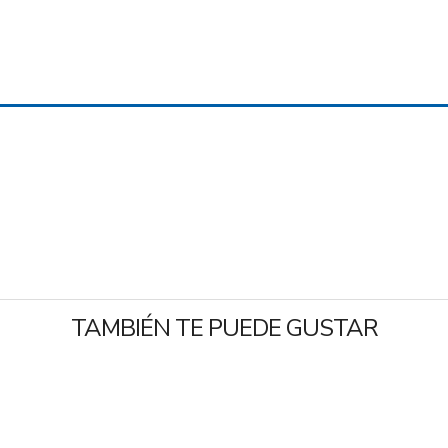
TAMBIÉN TE PUEDE GUSTAR