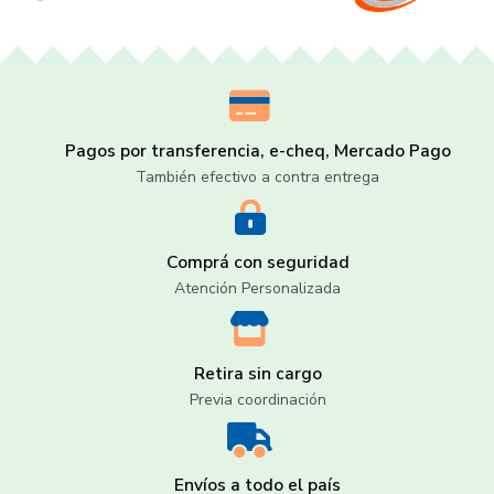
Pagos por transferencia, e-cheq, Mercado Pago
También efectivo a contra entrega
Comprá con seguridad
Atención Personalizada
Retira sin cargo
Previa coordinación
Envíos a todo el país