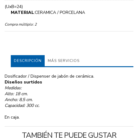
(UxB=24)
MATERIAL
:CERAMICA / PORCELANA
Compra múltiplo:
2
DESCRIPCIÓN
MÁS SERVICIOS
Dosificador / Dispenser de jabón de cerámica.
Diseños surtidos
Medidas:
Alto: 18 cm.
Ancho: 8,5 cm.
Capacidad: 300 cc.
En caja.
TAMBIÉN TE PUEDE GUSTAR