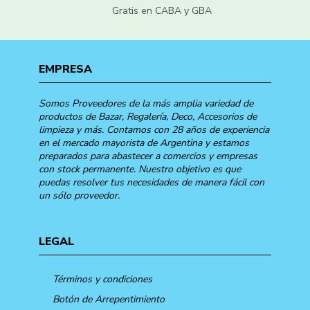
Gratis en CABA y GBA
EMPRESA
Somos Proveedores de la más amplia variedad de
productos de Bazar, Regalería, Deco, Accesorios de
limpieza y más. Contamos con 28 años de experiencia
en el mercado mayorista de Argentina y estamos
preparados para abastecer a comercios y empresas
con stock permanente. Nuestro objetivo es que
puedas resolver tus necesidades de manera fácil con
un sólo proveedor.
LEGAL
Términos y condiciones
Botón de Arrepentimiento