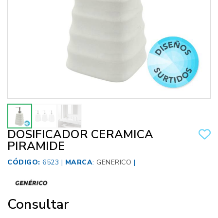
DOSIFICADOR CERAMICA
PIRAMIDE
CÓDIGO:
6523 |
MARCA
:
GENERICO
|
Consultar