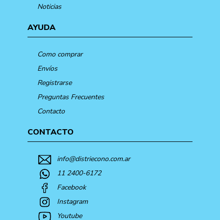
Noticias
AYUDA
Como comprar
Envíos
Registrarse
Preguntas Frecuentes
Contacto
CONTACTO
info@distriecono.com.ar
11 2400-6172
Facebook
Instagram
Youtube