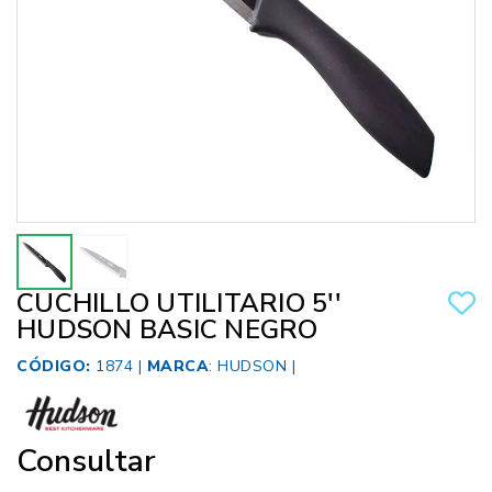
CUCHILLO UTILITARIO 5''
HUDSON BASIC NEGRO
CÓDIGO:
1874 |
MARCA
:
HUDSON
|
Consultar