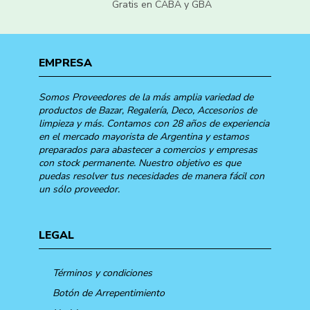
Gratis en CABA y GBA
EMPRESA
Somos Proveedores de la más amplia variedad de
productos de Bazar, Regalería, Deco, Accesorios de
limpieza y más. Contamos con 28 años de experiencia
en el mercado mayorista de Argentina y estamos
preparados para abastecer a comercios y empresas
con stock permanente. Nuestro objetivo es que
puedas resolver tus necesidades de manera fácil con
un sólo proveedor.
LEGAL
Términos y condiciones
Botón de Arrepentimiento