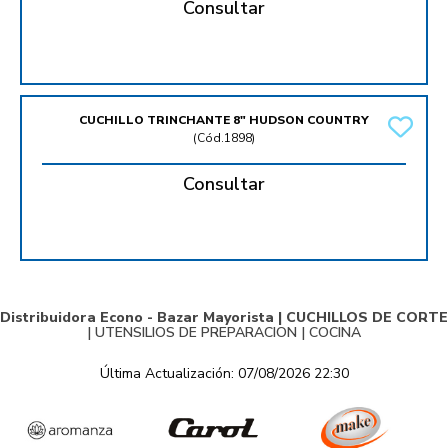
Consultar
CUCHILLO TRINCHANTE 8" HUDSON COUNTRY
(
Cód.1898
)
Consultar
Distribuidora Econo - Bazar Mayorista |
CUCHILLOS DE CORTE
|
UTENSILIOS DE PREPARACION
|
COCINA
Última Actualización: 07/08/2026 22:30