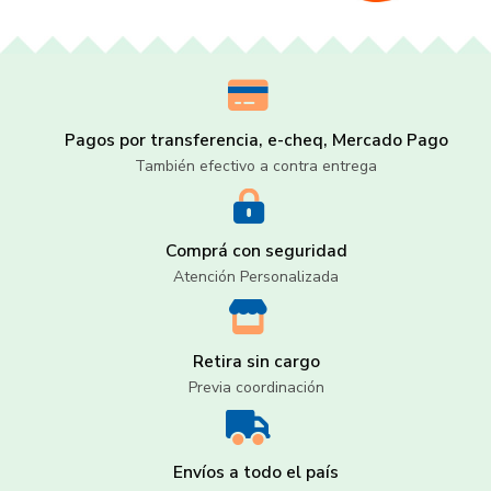
Pagos por transferencia, e-cheq, Mercado Pago
También efectivo a contra entrega
Comprá con seguridad
Atención Personalizada
Retira sin cargo
Previa coordinación
Envíos a todo el país