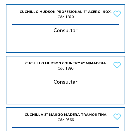
CUCHILLO HUDSON PROFESIONAL 7'' ACERO INOX.
(
Cód.1870
)
Consultar
CUCHILLO HUDSON COUNTRY 6" M/MADERA
(
Cód.1895
)
Consultar
CUCHILLA 8" MANGO MADERA TRAMONTINA
(
Cód.9566
)