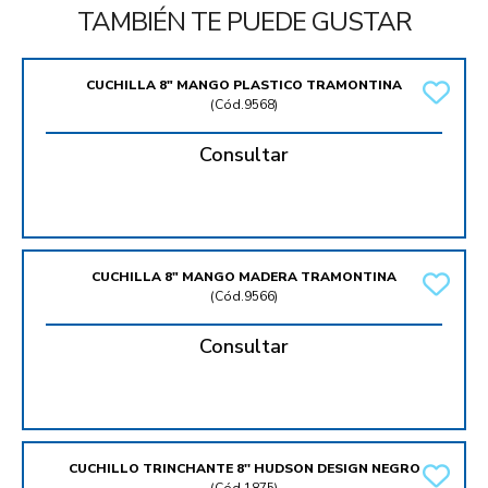
TAMBIÉN TE PUEDE GUSTAR
CUCHILLA 8" MANGO PLASTICO TRAMONTINA
(
Cód.9568
)
Consultar
CUCHILLA 8" MANGO MADERA TRAMONTINA
(
Cód.9566
)
Consultar
CUCHILLO TRINCHANTE 8'' HUDSON DESIGN NEGRO