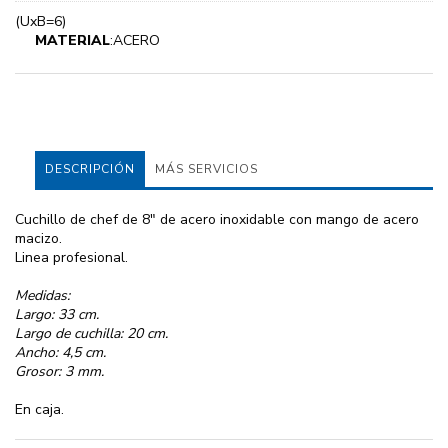
(UxB=6)
MATERIAL
:ACERO
DESCRIPCIÓN
MÁS SERVICIOS
Cuchillo de chef de 8" de acero inoxidable con mango de acero
macizo.
Linea profesional.
Medidas:
Largo: 33 cm.
Largo de cuchilla: 20 cm.
Ancho: 4,5 cm.
Grosor: 3 mm.
En caja.