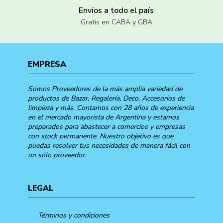
Envíos a todo el país
Gratis en CABA y GBA
EMPRESA
Somos Proveedores de la más amplia variedad de
productos de Bazar, Regalería, Deco, Accesorios de
limpieza y más. Contamos con 28 años de experiencia
en el mercado mayorista de Argentina y estamos
preparados para abastecer a comercios y empresas
con stock permanente. Nuestro objetivo es que
puedas resolver tus necesidades de manera fácil con
un sólo proveedor.
LEGAL
Términos y condiciones