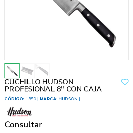
CUCHILLO HUDSON
PROFESIONAL 8'' CON CAJA
CÓDIGO:
1850 |
MARCA
:
HUDSON
|
Consultar