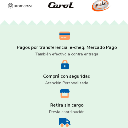
Pagos por transferencia, e-cheq, Mercado Pago
También efectivo a contra entrega
Comprá con seguridad
Atención Personalizada
Retira sin cargo
Previa coordinación