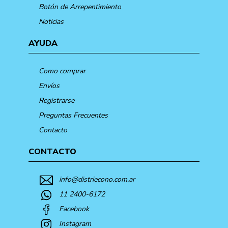
Botón de Arrepentimiento
Noticias
AYUDA
Como comprar
Envíos
Registrarse
Preguntas Frecuentes
Contacto
CONTACTO
info@distriecono.com.ar
11 2400-6172
Facebook
Instagram