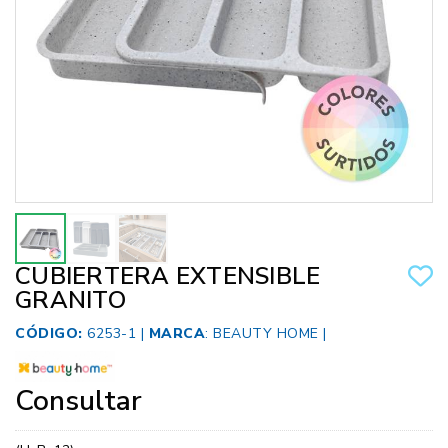
CUBIERTERA EXTENSIBLE
GRANITO
CÓDIGO:
6253-1 |
MARCA
:
BEAUTY HOME
|
Consultar