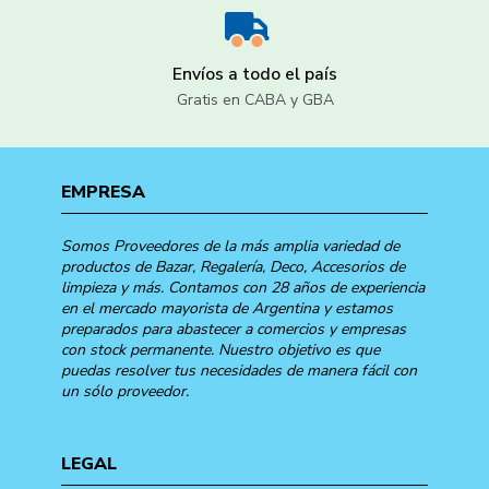
Envíos a todo el país
Gratis en CABA y GBA
EMPRESA
Somos Proveedores de la más amplia variedad de
productos de Bazar, Regalería, Deco, Accesorios de
limpieza y más. Contamos con 28 años de experiencia
en el mercado mayorista de Argentina y estamos
preparados para abastecer a comercios y empresas
con stock permanente. Nuestro objetivo es que
puedas resolver tus necesidades de manera fácil con
un sólo proveedor.
LEGAL