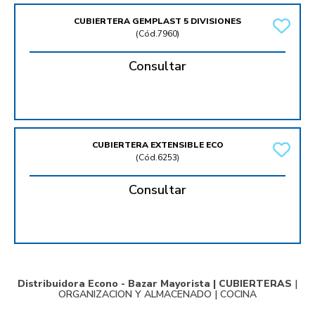
CUBIERTERA GEMPLAST 5 DIVISIONES
(
Cód.7960
)
Consultar
CUBIERTERA EXTENSIBLE ECO
(
Cód.6253
)
Consultar
Distribuidora Econo - Bazar Mayorista |
CUBIERTERAS
|
ORGANIZACION Y ALMACENADO
|
COCINA