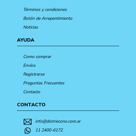
Términos y condiciones
Botón de Arrepentimiento
Noticias
AYUDA
Como comprar
Envíos
Registrarse
Preguntas Frecuentes
Contacto
CONTACTO
info@distriecono.com.ar
11 2400-6172