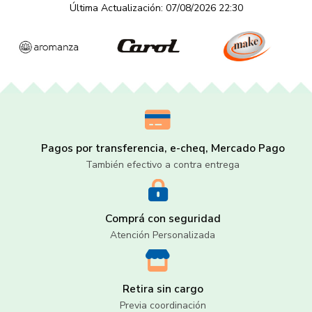
Última Actualización: 07/08/2026 22:30
Pagos por transferencia, e-cheq, Mercado Pago
También efectivo a contra entrega
Comprá con seguridad
Atención Personalizada
Retira sin cargo
Previa coordinación