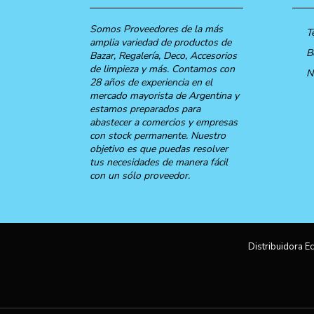
Somos Proveedores de la más
T
amplia variedad de productos de
B
Bazar, Regalería, Deco, Accesorios
de limpieza y más. Contamos con
N
28 años de experiencia en el
mercado mayorista de Argentina y
estamos preparados para
abastecer a comercios y empresas
con stock permanente. Nuestro
objetivo es que puedas resolver
tus necesidades de manera fácil
con un sólo proveedor.
Distribuidora Ec