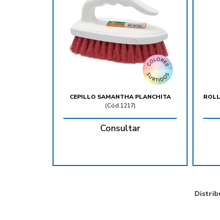
CEPILLO SAMANTHA PLANCHITA
ROLL
(
Cód.1217
)
Consultar
Distrib