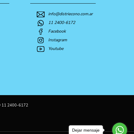
info@distriecono.com.ar
11 2400-6172
Facebook
Instagram
Youtube
9 11 2400-6172
Dejar mensaje