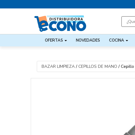
OFERTAS
NOVEDADES
COCINA
BAZAR LIMPIEZA
/
CEPILLOS DE MANO
/
Cepillo