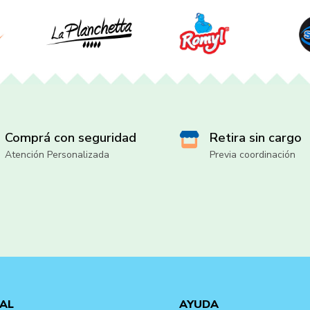
Comprá con seguridad
Retira sin cargo
Atención Personalizada
Previa coordinación
AL
AYUDA