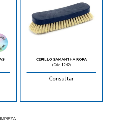
AS
CEPILLO SAMANTHA ROPA
(
Cód.1242
)
Consultar
IMPIEZA