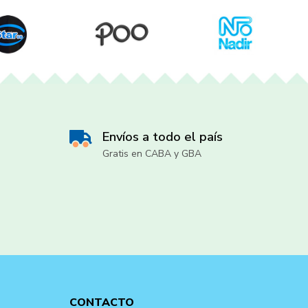
Envíos a todo el país
Gratis en CABA y GBA
CONTACTO