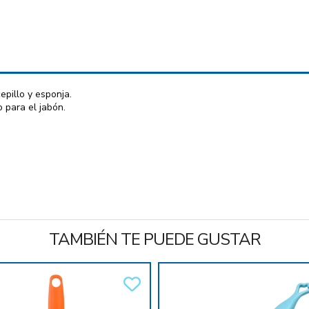
epillo y esponja.
 para el jabón.
TAMBIÉN TE PUEDE GUSTAR