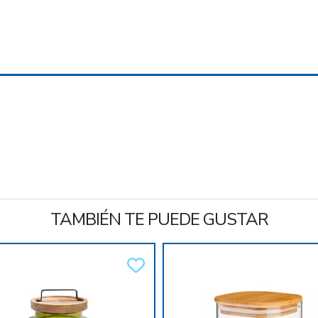
TAMBIÉN TE PUEDE GUSTAR