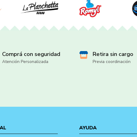
Comprá con seguridad
Retira sin cargo
Atención Personalizada
Previa coordinación
AL
AYUDA