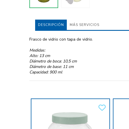
DESCRIPCIÓN
MÁS SERVICIOS
Frasco de vidrio con tapa de vidrio.
Medidas:
Alto: 13 cm
Diámetro de boca: 10,5 cm
Diámetro de base: 11 cm
Capacidad: 900 ml