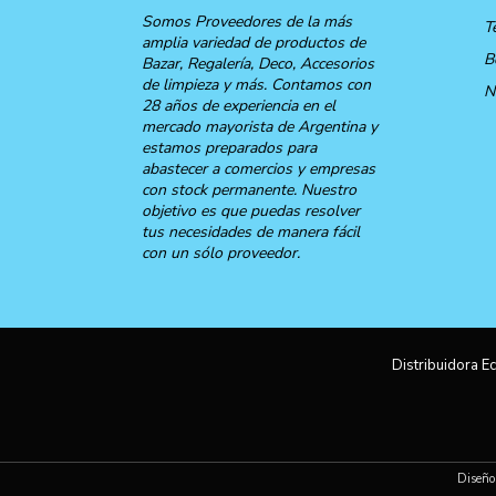
Somos Proveedores de la más
T
amplia variedad de productos de
B
Bazar, Regalería, Deco, Accesorios
de limpieza y más. Contamos con
N
28 años de experiencia en el
mercado mayorista de Argentina y
estamos preparados para
abastecer a comercios y empresas
con stock permanente. Nuestro
objetivo es que puedas resolver
tus necesidades de manera fácil
con un sólo proveedor.
Distribuidora Ec
Diseño