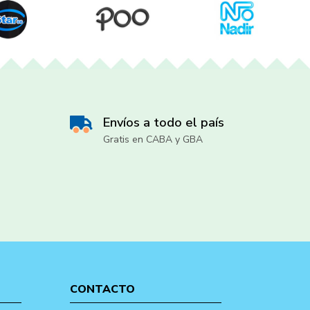
Envíos a todo el país
Gratis en CABA y GBA
CONTACTO