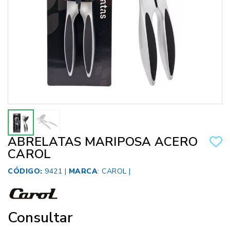
ABRELATAS MARIPOSA ACERO
CAROL
CÓDIGO:
9421 |
MARCA
:
CAROL
|
Consultar