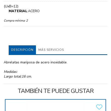
(UxB=12)
MATERIAL
:ACERO
Compra mínima:
2
DESCRIPCIÓN
MÁS SERVICIOS
Abrelatas mariposa de acero inoxidable.
Medidas:
Largo total:16 cm.
TAMBIÉN TE PUEDE GUSTAR