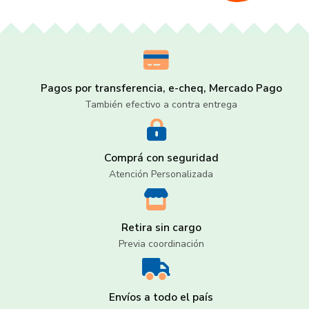
Pagos por transferencia, e-cheq, Mercado Pago
También efectivo a contra entrega
Comprá con seguridad
Atención Personalizada
Retira sin cargo
Previa coordinación
Envíos a todo el país