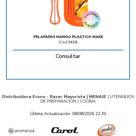
PELAPAPAS MANGO PLASTICO MAKE
(
Cód.9429
)
Consultar
Distribuidora Econo - Bazar Mayorista |
MENAJE
|
UTENSILIOS
DE PREPARACION
|
COCINA
Última Actualización: 08/08/2026 22:30