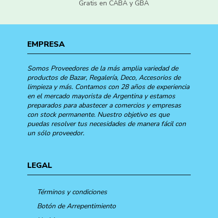
Gratis en CABA y GBA
EMPRESA
Somos Proveedores de la más amplia variedad de
productos de Bazar, Regalería, Deco, Accesorios de
limpieza y más. Contamos con 28 años de experiencia
en el mercado mayorista de Argentina y estamos
preparados para abastecer a comercios y empresas
con stock permanente. Nuestro objetivo es que
puedas resolver tus necesidades de manera fácil con
un sólo proveedor.
LEGAL
Términos y condiciones
Botón de Arrepentimiento