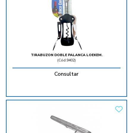
TIRABUZON DOBLE PALANCA LOEKEM.
(
Cód.9402
)
Consultar