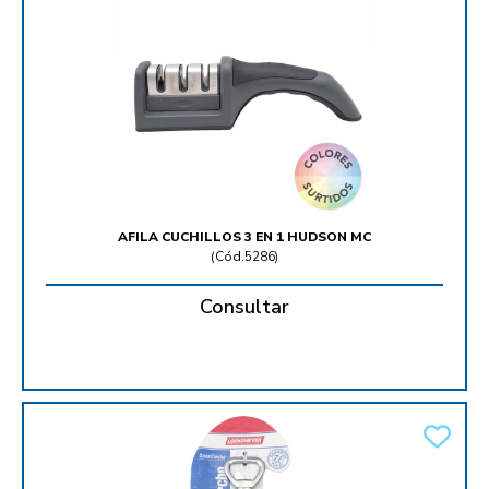
AFILA CUCHILLOS 3 EN 1 HUDSON MC
(
Cód.5286
)
Consultar