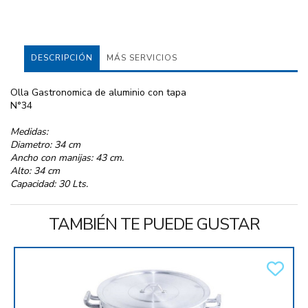
DESCRIPCIÓN
MÁS SERVICIOS
Olla Gastronomica de aluminio con tapa
N°34
Medidas:
Diametro: 34 cm
Ancho con manijas: 43 cm.
Alto: 34 cm
Capacidad: 30 Lts.
TAMBIÉN TE PUEDE GUSTAR