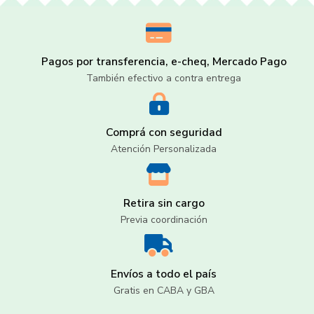
Pagos por transferencia, e-cheq, Mercado Pago
También efectivo a contra entrega
Comprá con seguridad
Atención Personalizada
Retira sin cargo
Previa coordinación
Envíos a todo el país
Gratis en CABA y GBA