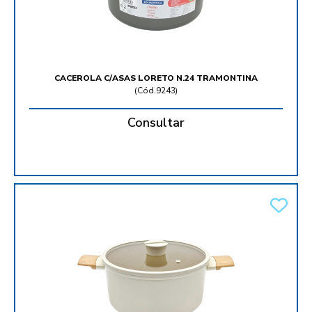
CACEROLA C/ASAS LORETO N.24 TRAMONTINA
(
Cód.9243
)
Consultar