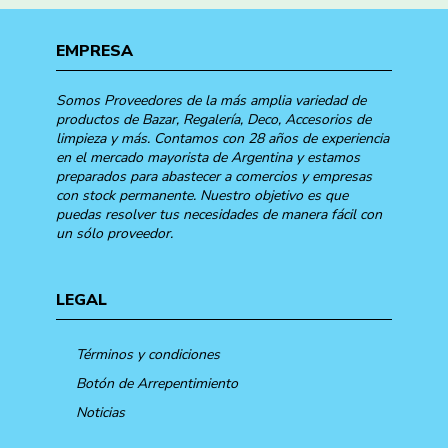
EMPRESA
Somos Proveedores de la más amplia variedad de
productos de Bazar, Regalería, Deco, Accesorios de
limpieza y más. Contamos con 28 años de experiencia
en el mercado mayorista de Argentina y estamos
preparados para abastecer a comercios y empresas
con stock permanente. Nuestro objetivo es que
puedas resolver tus necesidades de manera fácil con
un sólo proveedor.
LEGAL
Términos y condiciones
Botón de Arrepentimiento
Noticias