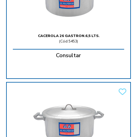
CACEROLA 26 GASTRON.6,5 LTS.
(
Cód.5453
)
Consultar