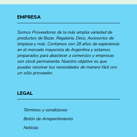
EMPRESA
Somos Proveedores de la más amplia variedad de
productos de Bazar, Regalería, Deco, Accesorios de
limpieza y más. Contamos con 28 años de experiencia
en el mercado mayorista de Argentina y estamos
preparados para abastecer a comercios y empresas
con stock permanente. Nuestro objetivo es que
puedas resolver tus necesidades de manera fácil con
un sólo proveedor.
LEGAL
Términos y condiciones
Botón de Arrepentimiento
Noticias