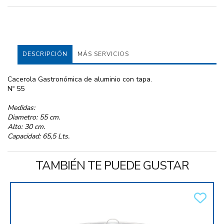
DESCRIPCIÓN
MÁS SERVICIOS
Cacerola Gastronómica de aluminio con tapa.
Nº 55
Medidas:
Diametro: 55 cm.
Alto: 30 cm.
Capacidad: 65,5 Lts.
TAMBIÉN TE PUEDE GUSTAR