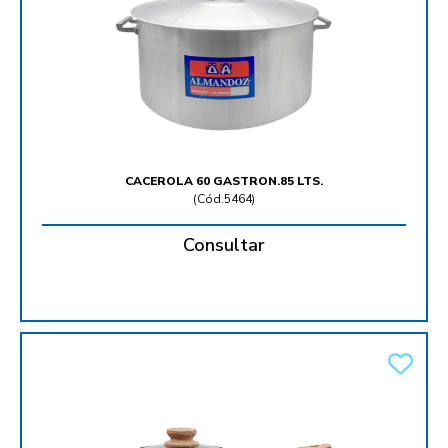
CACEROLA 60 GASTRON.85 LTS.
(
Cód.5464
)
Consultar