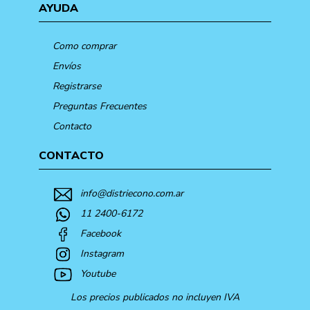
AYUDA
Como comprar
Envíos
Registrarse
Preguntas Frecuentes
Contacto
CONTACTO
info@distriecono.com.ar
11 2400-6172
Facebook
Instagram
Youtube
Los precios publicados no incluyen IVA