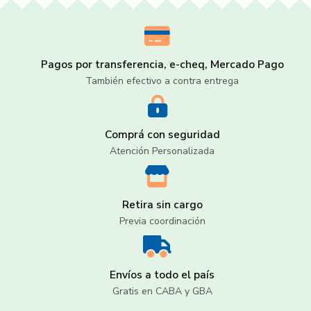
Pagos por transferencia, e-cheq, Mercado Pago
También efectivo a contra entrega
Comprá con seguridad
Atención Personalizada
Retira sin cargo
Previa coordinación
Envíos a todo el país
Gratis en CABA y GBA