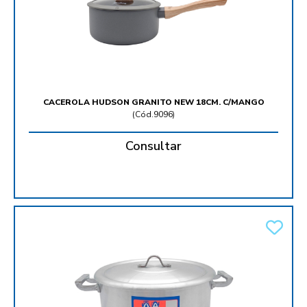
CACEROLA HUDSON GRANITO NEW 18CM. C/MANGO
(
Cód.9096
)
Consultar