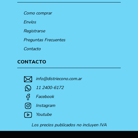
Como comprar
Envíos
Registrarse
Preguntas Frecuentes
Contacto
CONTACTO
info@distriecono.com.ar
11 2400-6172
Facebook
Instagram
Youtube
Los precios publicados no incluyen IVA