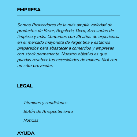
EMPRESA
Somos Proveedores de la más amplia variedad de
productos de Bazar, Regalería, Deco, Accesorios de
limpieza y más. Contamos con 28 años de experiencia
en el mercado mayorista de Argentina y estamos
preparados para abastecer a comercios y empresas
con stock permanente. Nuestro objetivo es que
puedas resolver tus necesidades de manera fácil con
un sólo proveedor.
LEGAL
Términos y condiciones
Botón de Arrepentimiento
Noticias
AYUDA