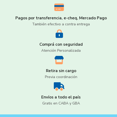
Pagos por transferencia, e-cheq, Mercado Pago
También efectivo a contra entrega
Comprá con seguridad
Atención Personalizada
Retira sin cargo
Previa coordinación
Envíos a todo el país
Gratis en CABA y GBA