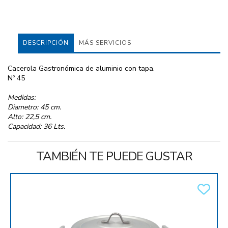
DESCRIPCIÓN
MÁS SERVICIOS
Cacerola Gastronómica de aluminio con tapa.
Nº 45
Medidas:
Diametro: 45 cm.
Alto: 22,5 cm.
Capacidad: 36 Lts.
TAMBIÉN TE PUEDE GUSTAR