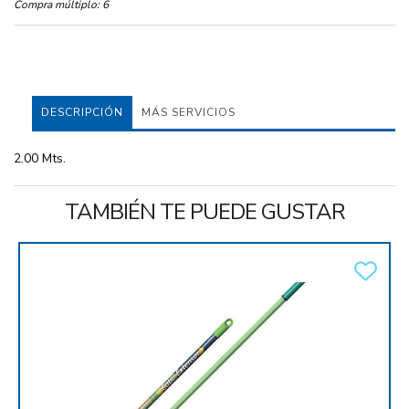
Compra múltiplo:
6
DESCRIPCIÓN
MÁS SERVICIOS
2.00 Mts.
TAMBIÉN TE PUEDE GUSTAR