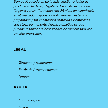
Somos Proveedores de la más amplia variedad de
productos de Bazar, Regalería, Deco, Accesorios de
limpieza y más. Contamos con 28 años de experiencia
en el mercado mayorista de Argentina y estamos
preparados para abastecer a comercios y empresas
con stock permanente. Nuestro objetivo es que
puedas resolver tus necesidades de manera fácil con
un sólo proveedor.
LEGAL
Términos y condiciones
Botón de Arrepentimiento
Noticias
AYUDA
Como comprar
Envíos