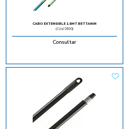
CABO EXTENSIBLE 1.6MT BETTANIN
(
Cód.0930
)
Consultar