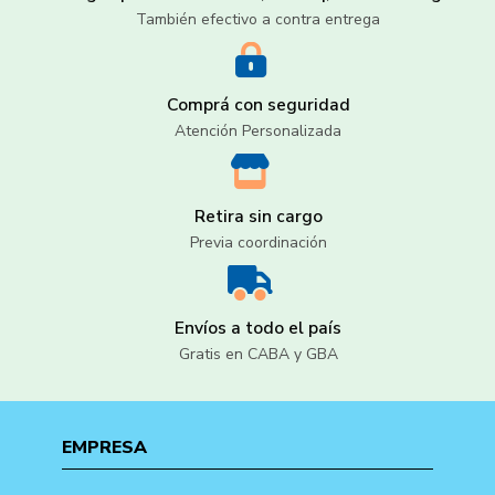
También efectivo a contra entrega
Comprá con seguridad
Atención Personalizada
Retira sin cargo
Previa coordinación
Envíos a todo el país
Gratis en CABA y GBA
EMPRESA