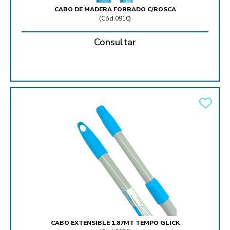
CABO DE MADERA FORRADO C/ROSCA
(
Cód.0910
)
Consultar
CABO EXTENSIBLE 1.87MT TEMPO GLICK