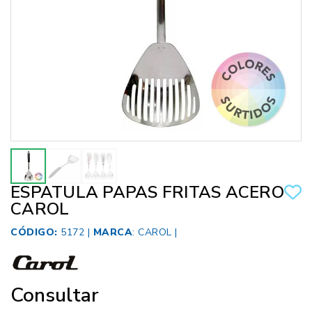
ESPATULA PAPAS FRITAS ACERO
CAROL
CÓDIGO:
5172 |
MARCA
:
CAROL
|
Consultar