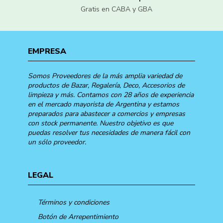
Gratis en CABA y GBA
EMPRESA
Somos Proveedores de la más amplia variedad de
productos de Bazar, Regalería, Deco, Accesorios de
limpieza y más. Contamos con 28 años de experiencia
en el mercado mayorista de Argentina y estamos
preparados para abastecer a comercios y empresas
con stock permanente. Nuestro objetivo es que
puedas resolver tus necesidades de manera fácil con
un sólo proveedor.
LEGAL
Términos y condiciones
Botón de Arrepentimiento