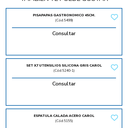
PISAPAPAS GASTRONOMICO 45CM.
(
Cód.5499
)
Consultar
SET X7 UTENSILIOS SILICONA GRIS CAROL
(
Cód.5240-1
)
Consultar
ESPATULA CALADA ACERO CAROL
(
Cód.5155
)