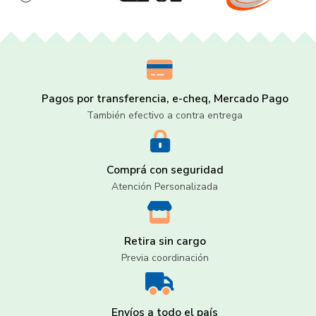
Pagos por transferencia, e-cheq, Mercado Pago
También efectivo a contra entrega
Comprá con seguridad
Atención Personalizada
Retira sin cargo
Previa coordinación
Envíos a todo el país