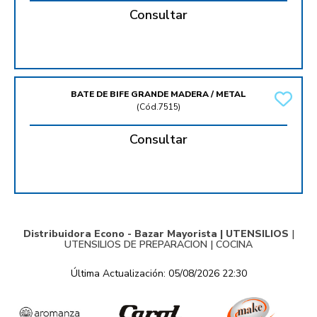
Consultar
BATE DE BIFE GRANDE MADERA / METAL
(
Cód.7515
)
Consultar
Distribuidora Econo - Bazar Mayorista |
UTENSILIOS
|
UTENSILIOS DE PREPARACION
|
COCINA
Última Actualización: 05/08/2026 22:30