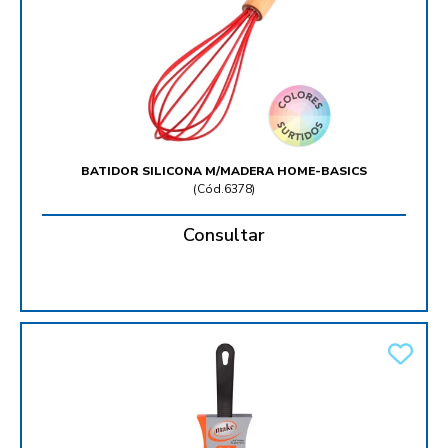
BATIDOR SILICONA M/MADERA HOME-BASICS
(
Cód.6378
)
Consultar