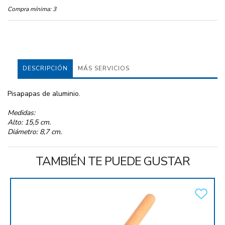
Compra mínima:
3
DESCRIPCIÓN
MÁS SERVICIOS
Pisapapas de aluminio.
Medidas:
Alto: 15,5 cm.
Diámetro: 8,7 cm.
TAMBIÉN TE PUEDE GUSTAR