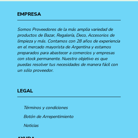
EMPRESA
Somos Proveedores de la más amplia variedad de
productos de Bazar, Regalería, Deco, Accesorios de
limpieza y más. Contamos con 28 años de experiencia
en el mercado mayorista de Argentina y estamos
preparados para abastecer a comercios y empresas
con stock permanente. Nuestro objetivo es que
puedas resolver tus necesidades de manera fácil con
un sólo proveedor.
LEGAL
Términos y condiciones
Botón de Arrepentimiento
Noticias