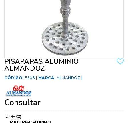
PISAPAPAS ALUMINIO
ALMANDOZ
CÓDIGO:
5308 |
MARCA
:
ALMANDOZ
|
Consultar
(UxB=60)
MATERIAL
:ALUMINIO