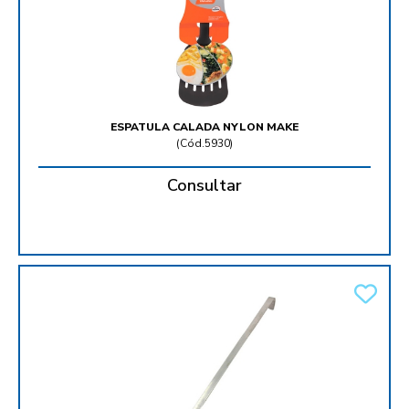
ESPATULA CALADA NYLON MAKE
(
Cód.5930
)
Consultar