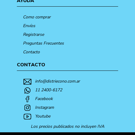
AYUDA
Como comprar
Envíos
Registrarse
Preguntas Frecuentes
Contacto
CONTACTO
info@distriecono.com.ar
11 2400-6172
Facebook
Instagram
Youtube
Los precios publicados no incluyen IVA