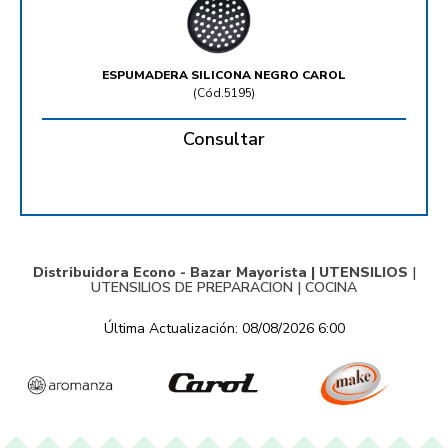
ESPUMADERA SILICONA NEGRO CAROL
(
Cód.5195
)
Consultar
Distribuidora Econo - Bazar Mayorista |
UTENSILIOS
|
UTENSILIOS DE PREPARACION
|
COCINA
Última Actualización: 08/08/2026 6:00