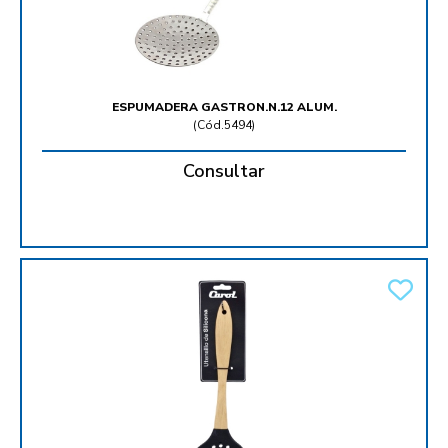
ESPUMADERA GASTRON.N.12 ALUM.
(
Cód.5494
)
Consultar