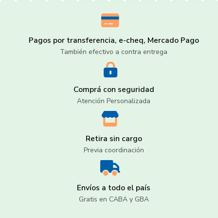
Pagos por transferencia, e-cheq, Mercado Pago
También efectivo a contra entrega
Comprá con seguridad
Atención Personalizada
Retira sin cargo
Previa coordinación
Envíos a todo el país
Gratis en CABA y GBA