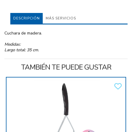
DESCRIPCIÓN
MÁS SERVICIOS
Cuchara de madera.
Medidas:
Largo total: 35 cm.
TAMBIÉN TE PUEDE GUSTAR