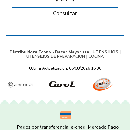
(
Cód.5295
)
Consultar
Distribuidora Econo - Bazar Mayorista |
UTENSILIOS
|
UTENSILIOS DE PREPARACION
|
COCINA
Última Actualización: 06/08/2026 16:30
Pagos por transferencia, e-cheq, Mercado Pago