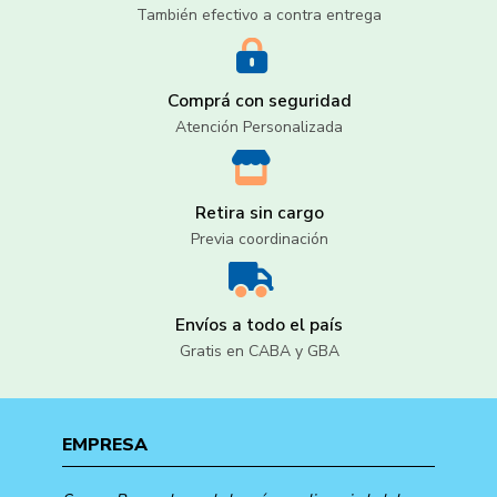
También efectivo a contra entrega
Comprá con seguridad
Atención Personalizada
Retira sin cargo
Previa coordinación
Envíos a todo el país
Gratis en CABA y GBA
EMPRESA