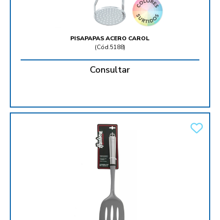
PISAPAPAS ACERO CAROL
(
Cód.5188
)
Consultar