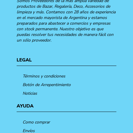
Somos Proveedores de la más amplia variedad de
productos de Bazar, Regalería, Deco, Accesorios de
limpieza y más. Contamos con 28 años de experiencia
en el mercado mayorista de Argentina y estamos
preparados para abastecer a comercios y empresas
con stock permanente. Nuestro objetivo es que
puedas resolver tus necesidades de manera fácil con
un sólo proveedor.
LEGAL
Términos y condiciones
Botón de Arrepentimiento
Noticias
AYUDA
Como comprar
Envíos