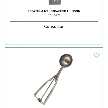
ESPATULA NYLON/ACERO HUDSON
(
Cód.5271
)
Consultar