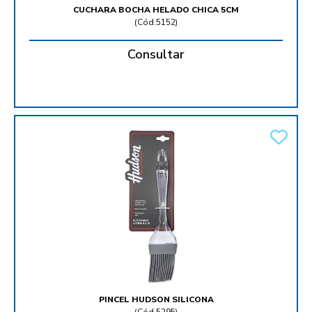
CUCHARA BOCHA HELADO CHICA 5CM
(
Cód.5152
)
Consultar
PINCEL HUDSON SILICONA