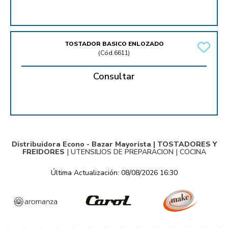
TOSTADOR BASICO ENLOZADO
(
Cód.6611
)
Consultar
Distribuidora Econo - Bazar Mayorista |
TOSTADORES Y
FREIDORES
|
UTENSILIOS DE PREPARACION
|
COCINA
Última Actualización: 08/08/2026 16:30