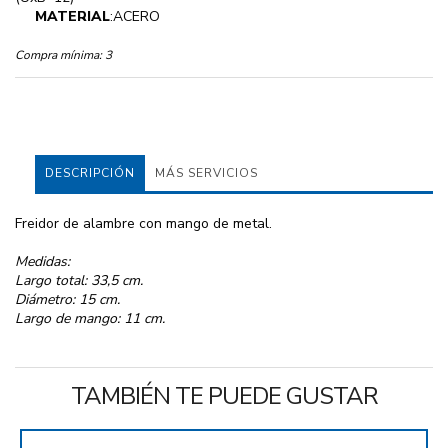
MATERIAL
:ACERO
Compra mínima:
3
DESCRIPCIÓN
MÁS SERVICIOS
Freidor de alambre con mango de metal.
Medidas:
Largo total: 33,5 cm.
Diámetro: 15 cm.
Largo de mango: 11 cm.
TAMBIÉN TE PUEDE GUSTAR