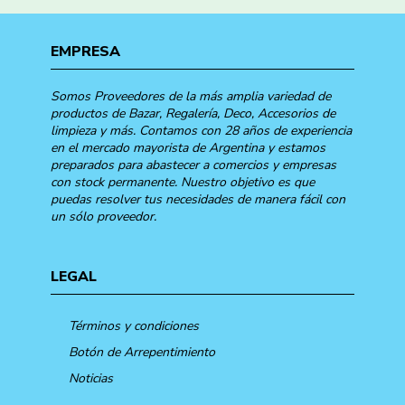
EMPRESA
Somos Proveedores de la más amplia variedad de
productos de Bazar, Regalería, Deco, Accesorios de
limpieza y más. Contamos con 28 años de experiencia
en el mercado mayorista de Argentina y estamos
preparados para abastecer a comercios y empresas
con stock permanente. Nuestro objetivo es que
puedas resolver tus necesidades de manera fácil con
un sólo proveedor.
LEGAL
Términos y condiciones
Botón de Arrepentimiento
Noticias