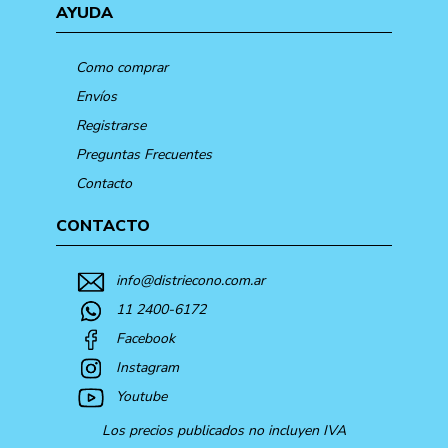
AYUDA
Como comprar
Envíos
Registrarse
Preguntas Frecuentes
Contacto
CONTACTO
info@distriecono.com.ar
11 2400-6172
Facebook
Instagram
Youtube
Los precios publicados no incluyen IVA