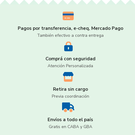
Pagos por transferencia, e-cheq, Mercado Pago
También efectivo a contra entrega
Comprá con seguridad
Atención Personalizada
Retira sin cargo
Previa coordinación
Envíos a todo el país
Gratis en CABA y GBA