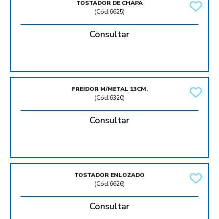
TOSTADOR DE CHAPA
(
Cód.6625
)
Consultar
FREIDOR M/METAL 13CM.
(
Cód.6320
)
Consultar
TOSTADOR ENLOZADO
(
Cód.6626
)
Consultar