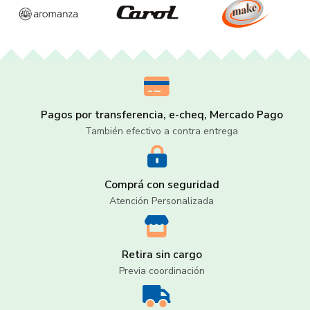
Pagos por transferencia, e-cheq, Mercado Pago
También efectivo a contra entrega
Comprá con seguridad
Atención Personalizada
Retira sin cargo
Previa coordinación