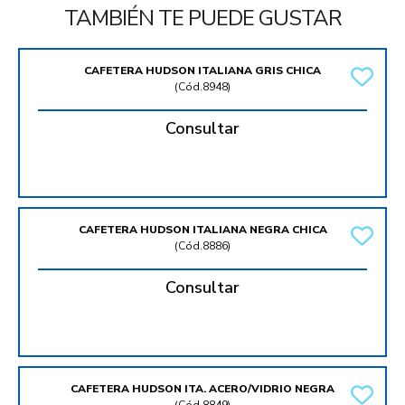
TAMBIÉN TE PUEDE GUSTAR
CAFETERA HUDSON ITALIANA GRIS CHICA
(
Cód.8948
)
Consultar
CAFETERA HUDSON ITALIANA NEGRA CHICA
(
Cód.8886
)
Consultar
CAFETERA HUDSON ITA. ACERO/VIDRIO NEGRA