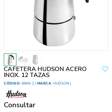
CAFETERA HUDSON ACERO
INOX. 12 TAZAS
CÓDIGO:
8846-2 |
MARCA
:
HUDSON
|
Consultar