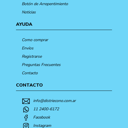
Botón de Arrepentimiento
Noticias
AYUDA
Como comprar
Envíos
Registrarse
Preguntas Frecuentes
Contacto
CONTACTO
info@distriecono.com.ar
11 2400-6172
Facebook
Instagram