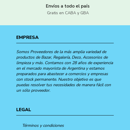
Envíos a todo el país
Gratis en CABA y GBA
EMPRESA
Somos Proveedores de la más amplia variedad de
productos de Bazar, Regalería, Deco, Accesorios de
limpieza y más. Contamos con 28 años de experiencia
en el mercado mayorista de Argentina y estamos
preparados para abastecer a comercios y empresas
con stock permanente. Nuestro objetivo es que
puedas resolver tus necesidades de manera fácil con
un sólo proveedor.
LEGAL
Términos y condiciones