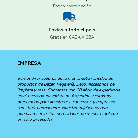
Previa coordinación
Envíos a todo el país
Gratis en CABA y GBA
EMPRESA
Somos Proveedores de la más amplia variedad de
productos de Bazar, Regalería, Deco, Accesorios de
limpieza y más. Contamos con 28 años de experiencia
en el mercado mayorista de Argentina y estamos
preparados para abastecer a comercios y empresas
con stock permanente. Nuestro objetivo es que
puedas resolver tus necesidades de manera fácil con
un sólo proveedor.