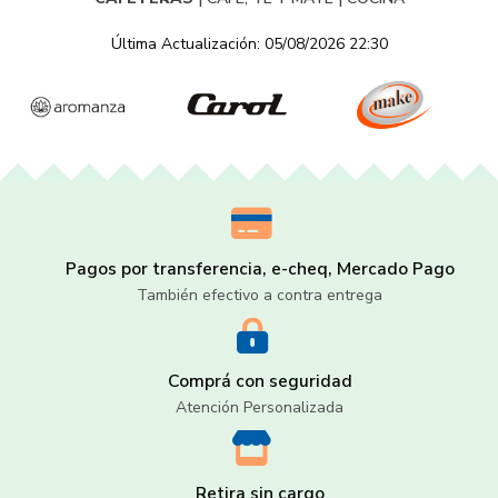
Última Actualización: 05/08/2026 22:30
Pagos por transferencia, e-cheq, Mercado Pago
También efectivo a contra entrega
Comprá con seguridad
Atención Personalizada
Retira sin cargo