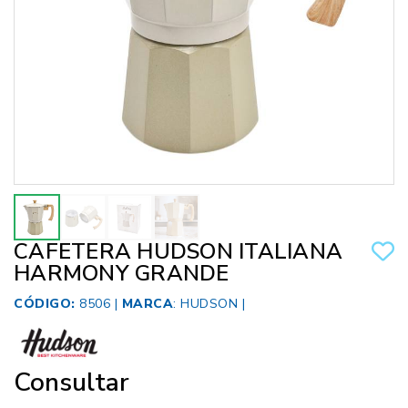
CAFETERA HUDSON ITALIANA
HARMONY GRANDE
CÓDIGO:
8506 |
MARCA
:
HUDSON
|
Consultar