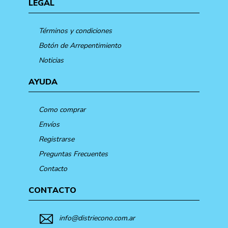
LEGAL
Términos y condiciones
Botón de Arrepentimiento
Noticias
AYUDA
Como comprar
Envíos
Registrarse
Preguntas Frecuentes
Contacto
CONTACTO
info@distriecono.com.ar