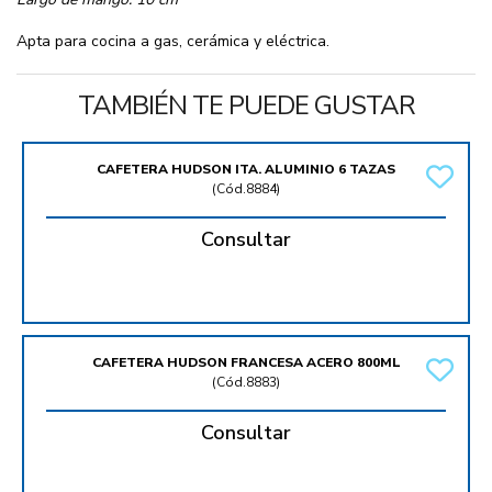
Apta para cocina a gas, cerámica y eléctrica.
TAMBIÉN TE PUEDE GUSTAR
CAFETERA HUDSON ITA. ALUMINIO 6 TAZAS
(
Cód.8884
)
Consultar
CAFETERA HUDSON FRANCESA ACERO 800ML
(
Cód.8883
)
Consultar