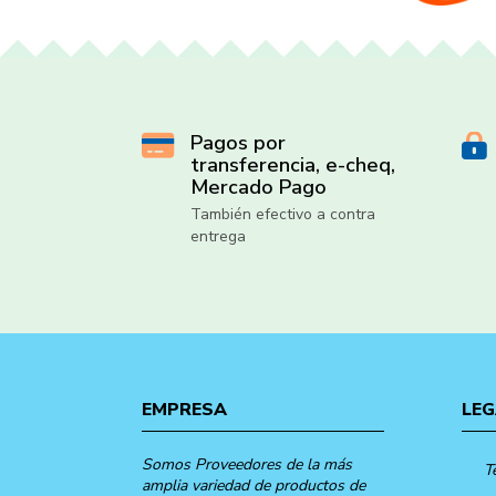
Pagos por
transferencia, e-cheq,
Mercado Pago
También efectivo a contra
entrega
EMPRESA
LEG
Somos Proveedores de la más
T
amplia variedad de productos de