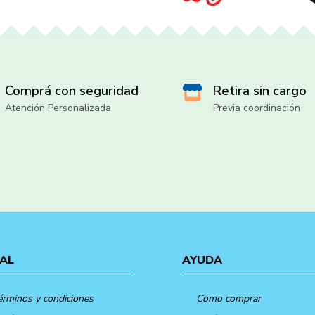
Comprá con seguridad
Retira sin cargo
Atención Personalizada
Previa coordinación
AL
AYUDA
érminos y condiciones
Como comprar