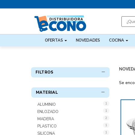
OFERTAS
NOVEDADES
COCINA
NOVED
FILTROS
Se enco
MATERIAL
1
ALUMINIO
1
ENLOZADO
2
MADERA
1
PLASTICO
1
SILICONA