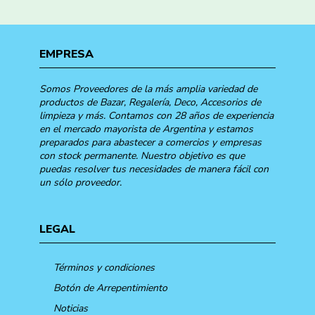
EMPRESA
Somos Proveedores de la más amplia variedad de
productos de Bazar, Regalería, Deco, Accesorios de
limpieza y más. Contamos con 28 años de experiencia
en el mercado mayorista de Argentina y estamos
preparados para abastecer a comercios y empresas
con stock permanente. Nuestro objetivo es que
puedas resolver tus necesidades de manera fácil con
un sólo proveedor.
LEGAL
Términos y condiciones
Botón de Arrepentimiento
Noticias