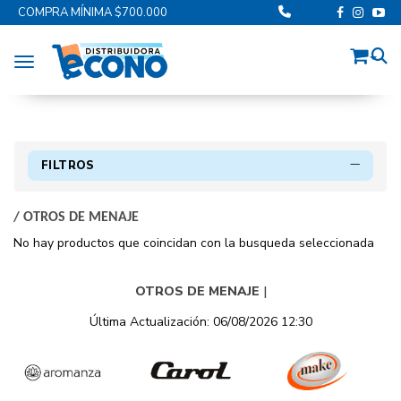
COMPRA MÍNIMA $700.000
Toggle navigation
FILTROS
/
OTROS DE MENAJE
No hay productos que coincidan con la busqueda seleccionada
OTROS DE MENAJE
|
Última Actualización: 06/08/2026 12:30