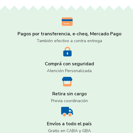
Pagos por transferencia, e-cheq, Mercado Pago
También efectivo a contra entrega
Comprá con seguridad
Atención Personalizada
Retira sin cargo
Previa coordinación
Envíos a todo el país
Gratis en CABA y GBA