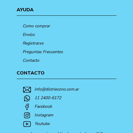
AYUDA
Como comprar
Envíos
Registrarse
Preguntas Frecuentes
Contacto
CONTACTO
info@distriecono.com.ar
11 2400-6172
Facebook
Instagram
Youtube