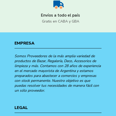
Envíos a todo el país
Gratis en CABA y GBA
EMPRESA
Somos Proveedores de la más amplia variedad de
productos de Bazar, Regalería, Deco, Accesorios de
limpieza y más. Contamos con 28 años de experiencia
en el mercado mayorista de Argentina y estamos
preparados para abastecer a comercios y empresas
con stock permanente. Nuestro objetivo es que
puedas resolver tus necesidades de manera fácil con
un sólo proveedor.
LEGAL