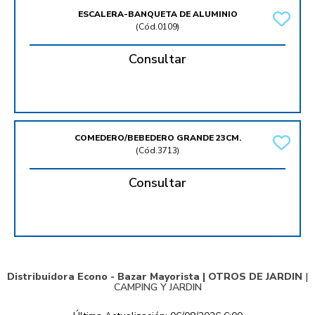
ESCALERA-BANQUETA DE ALUMINIO
(
Cód.0109
)
Consultar
COMEDERO/BEBEDERO GRANDE 23CM.
(
Cód.3713
)
Consultar
Distribuidora Econo - Bazar Mayorista |
OTROS DE JARDIN
|
CAMPING Y JARDIN