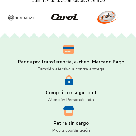
Última Actualización: 06/08/2026 6:00
Pagos por transferencia, e-cheq, Mercado Pago
También efectivo a contra entrega
Comprá con seguridad
Atención Personalizada
Retira sin cargo
Previa coordinación