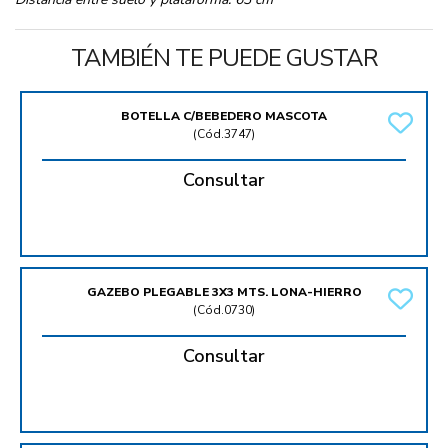
TAMBIÉN TE PUEDE GUSTAR
BOTELLA C/BEBEDERO MASCOTA
(
Cód.3747
)
Consultar
GAZEBO PLEGABLE 3X3 MTS. LONA-HIERRO
(
Cód.0730
)
Consultar