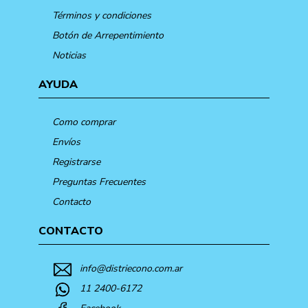
Términos y condiciones
Botón de Arrepentimiento
Noticias
AYUDA
Como comprar
Envíos
Registrarse
Preguntas Frecuentes
Contacto
CONTACTO
info@distriecono.com.ar
11 2400-6172