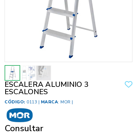
ESCALERA ALUMINIO 3
ESCALONES
CÓDIGO:
0113 |
MARCA
:
MOR
|
Consultar