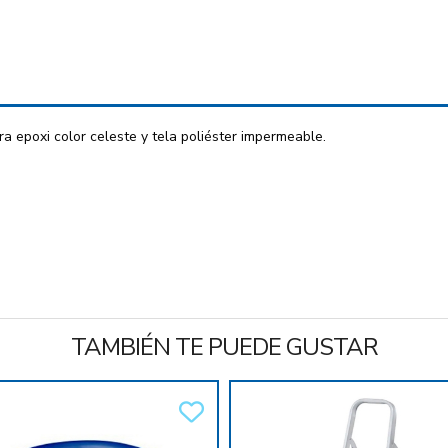
 epoxi color celeste y tela poliéster impermeable.
TAMBIÉN TE PUEDE GUSTAR