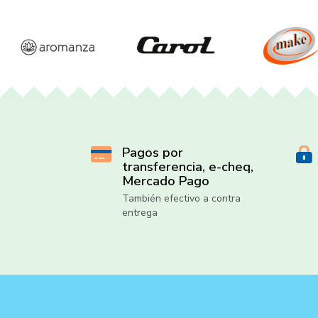
Pagos por
transferencia, e-cheq,
Mercado Pago
También efectivo a contra
entrega