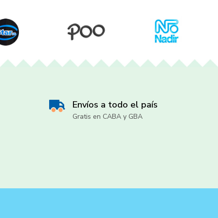
Envíos a todo el país
Gratis en CABA y GBA