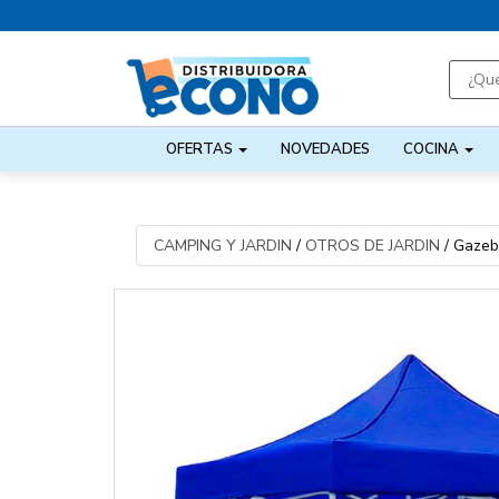
OFERTAS
NOVEDADES
COCINA
CAMPING Y JARDIN
/
OTROS DE JARDIN
/
Gazeb