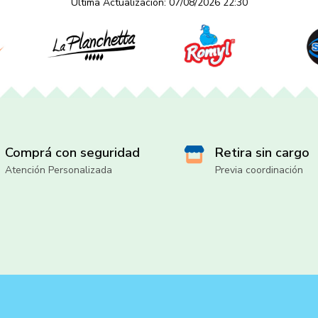
Última Actualización: 07/08/2026 22:30
Comprá con seguridad
Retira sin cargo
Atención Personalizada
Previa coordinación