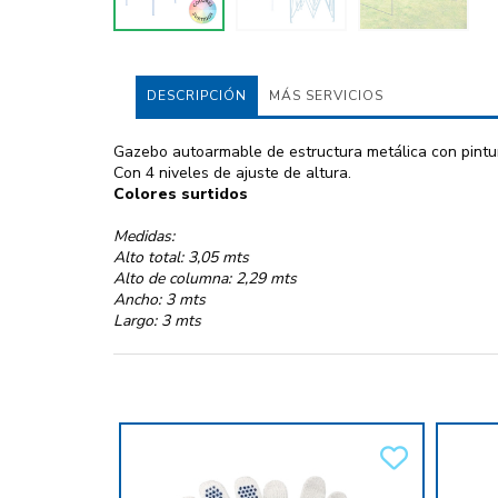
DESCRIPCIÓN
MÁS SERVICIOS
Gazebo autoarmable de estructura metálica con pintura
Con 4 niveles de ajuste de altura.
Colores surtidos
Medidas:
Alto total: 3,05 mts
Alto de columna: 2,29 mts
Ancho: 3 mts
Largo: 3 mts