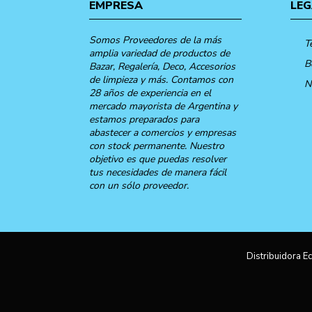
EMPRESA
LEG
Somos Proveedores de la más
T
amplia variedad de productos de
B
Bazar, Regalería, Deco, Accesorios
de limpieza y más. Contamos con
N
28 años de experiencia en el
mercado mayorista de Argentina y
estamos preparados para
abastecer a comercios y empresas
con stock permanente. Nuestro
objetivo es que puedas resolver
tus necesidades de manera fácil
con un sólo proveedor.
Distribuidora Ec