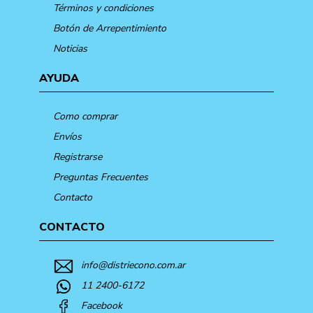
Términos y condiciones
Botón de Arrepentimiento
Noticias
AYUDA
Como comprar
Envíos
Registrarse
Preguntas Frecuentes
Contacto
CONTACTO
info@distriecono.com.ar
11 2400-6172
Facebook