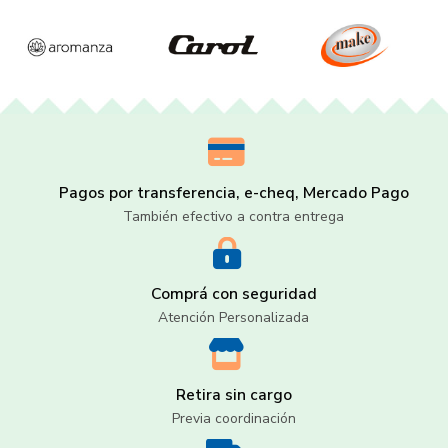
Pagos por transferencia, e-cheq, Mercado Pago
También efectivo a contra entrega
Comprá con seguridad
Atención Personalizada
Retira sin cargo
Previa coordinación