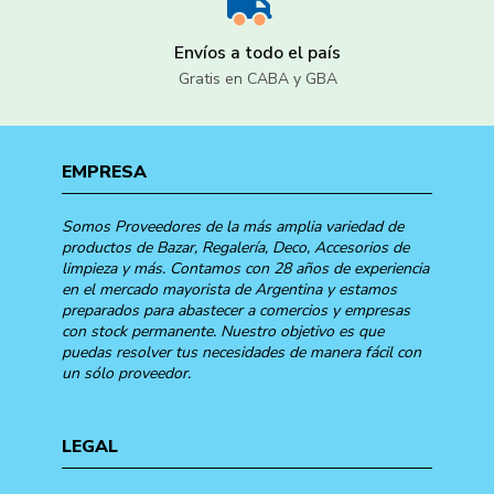
Envíos a todo el país
Gratis en CABA y GBA
EMPRESA
Somos Proveedores de la más amplia variedad de
productos de Bazar, Regalería, Deco, Accesorios de
limpieza y más. Contamos con 28 años de experiencia
en el mercado mayorista de Argentina y estamos
preparados para abastecer a comercios y empresas
con stock permanente. Nuestro objetivo es que
puedas resolver tus necesidades de manera fácil con
un sólo proveedor.
LEGAL