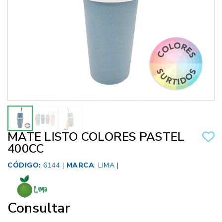
MATE LISTO COLORES PASTEL
400CC
CÓDIGO:
6144 |
MARCA
:
LIMA
|
Consultar