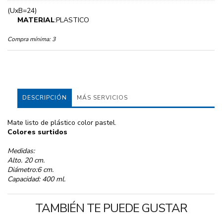
(UxB=24)
MATERIAL
:PLASTICO
Compra mínima:
3
DESCRIPCIÓN
MÁS SERVICIOS
Mate listo de plástico color pastel.
Colores surtidos
Medidas:
Alto. 20 cm.
Diámetro:6 cm.
Capacidad: 400 ml.
TAMBIÉN TE PUEDE GUSTAR