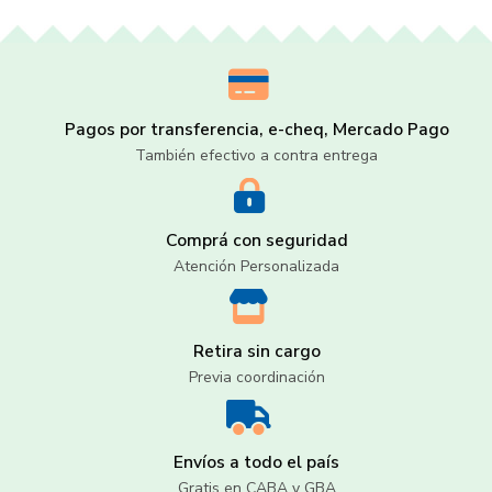
Pagos por transferencia, e-cheq, Mercado Pago
También efectivo a contra entrega
Comprá con seguridad
Atención Personalizada
Retira sin cargo
Previa coordinación
Envíos a todo el país
Gratis en CABA y GBA