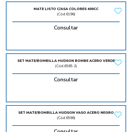
MATE LISTO C/ASA COLORES 400CC
(
Cód.6196
)
Consultar
SET MATE/BOMBILLA HUDSON BOMBE ACERO VERDE
(
Cód.6585-2
)
Consultar
SET MATE/BOMBILLA HUDSON VASO ACERO NEGRO
(
Cód.6586
)
Consultar