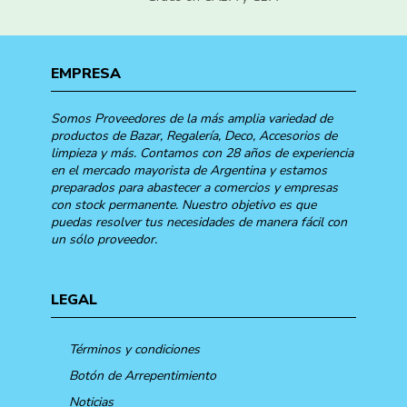
EMPRESA
Somos Proveedores de la más amplia variedad de
productos de Bazar, Regalería, Deco, Accesorios de
limpieza y más. Contamos con 28 años de experiencia
en el mercado mayorista de Argentina y estamos
preparados para abastecer a comercios y empresas
con stock permanente. Nuestro objetivo es que
puedas resolver tus necesidades de manera fácil con
un sólo proveedor.
LEGAL
Términos y condiciones
Botón de Arrepentimiento
Noticias