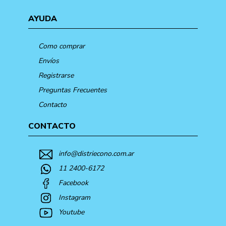
AYUDA
Como comprar
Envíos
Registrarse
Preguntas Frecuentes
Contacto
CONTACTO
info@distriecono.com.ar
11 2400-6172
Facebook
Instagram
Youtube