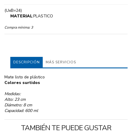
(UxB=24)
MATERIAL
:PLASTICO
Compra mínima:
3
DESCRIPCIÓN
MÁS SERVICIOS
Mate listo de plástico
Colores surtidos
Medidas:
Alto: 23 cm
Diámetro: 8 cm
Capacidad: 600 ml
TAMBIÉN TE PUEDE GUSTAR