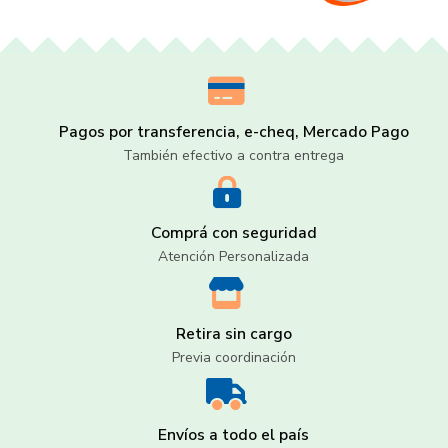
Pagos por transferencia, e-cheq, Mercado Pago
También efectivo a contra entrega
Comprá con seguridad
Atención Personalizada
Retira sin cargo
Previa coordinación
Envíos a todo el país