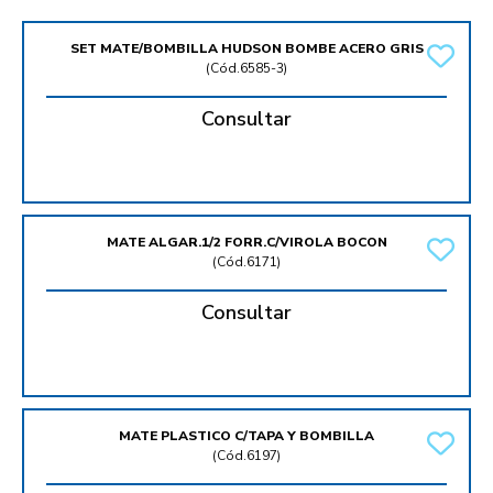
SET MATE/BOMBILLA HUDSON BOMBE ACERO GRIS
(
Cód.6585-3
)
Consultar
MATE ALGAR.1/2 FORR.C/VIROLA BOCON
(
Cód.6171
)
Consultar
MATE PLASTICO C/TAPA Y BOMBILLA
(
Cód.6197
)