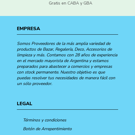
Gratis en CABA y GBA
EMPRESA
Somos Proveedores de la más amplia variedad de
productos de Bazar, Regalería, Deco, Accesorios de
limpieza y más. Contamos con 28 años de experiencia
en el mercado mayorista de Argentina y estamos
preparados para abastecer a comercios y empresas
con stock permanente. Nuestro objetivo es que
puedas resolver tus necesidades de manera fácil con
un sólo proveedor.
LEGAL
Términos y condiciones
Botón de Arrepentimiento