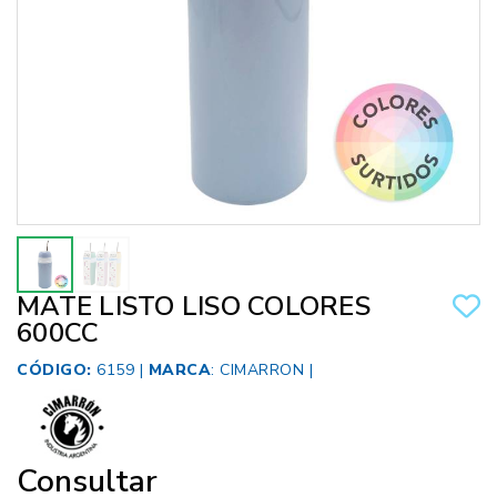
MATE LISTO LISO COLORES
600CC
CÓDIGO:
6159 |
MARCA
:
CIMARRON
|
Consultar