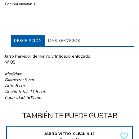
Compra mínima:
3
DESCRIPCIÓN
MÁS SERVICIOS
Jarro hervidor de hierro vitrificado enlozado
Nº 08
Medidas:
Diametro: 9 cm.
Alto: 8 cm.
Ancho total: 11,5 cm.
Capacidad: 300 ml.
TAMBIÉN TE PUEDE GUSTAR
JARRO VITRO-CLEAN N.12