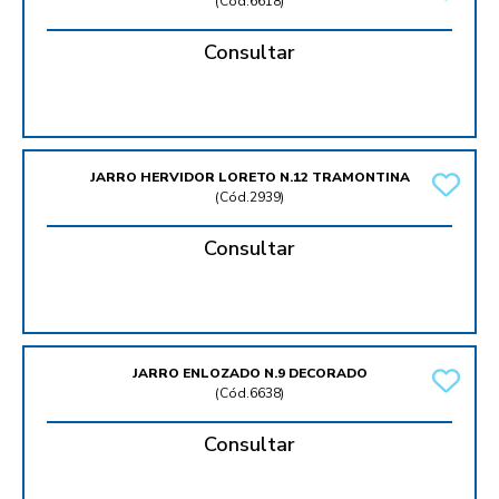
(
Cód.6618
)
Consultar
JARRO HERVIDOR LORETO N.12 TRAMONTINA
(
Cód.2939
)
Consultar
JARRO ENLOZADO N.9 DECORADO
(
Cód.6638
)
Consultar