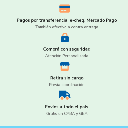
Pagos por transferencia, e-cheq, Mercado Pago
También efectivo a contra entrega
Comprá con seguridad
Atención Personalizada
Retira sin cargo
Previa coordinación
Envíos a todo el país
Gratis en CABA y GBA