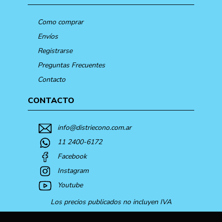
Como comprar
Envíos
Registrarse
Preguntas Frecuentes
Contacto
CONTACTO
info@distriecono.com.ar
11 2400-6172
Facebook
Instagram
Youtube
Los precios publicados no incluyen IVA