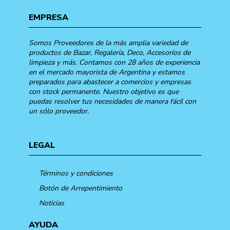
EMPRESA
Somos Proveedores de la más amplia variedad de
productos de Bazar, Regalería, Deco, Accesorios de
limpieza y más. Contamos con 28 años de experiencia
en el mercado mayorista de Argentina y estamos
preparados para abastecer a comercios y empresas
con stock permanente. Nuestro objetivo es que
puedas resolver tus necesidades de manera fácil con
un sólo proveedor.
LEGAL
Términos y condiciones
Botón de Arrepentimiento
Noticias
AYUDA