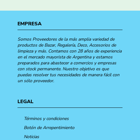
EMPRESA
Somos Proveedores de la más amplia variedad de
productos de Bazar, Regalería, Deco, Accesorios de
limpieza y más. Contamos con 28 años de experiencia
en el mercado mayorista de Argentina y estamos
preparados para abastecer a comercios y empresas
con stock permanente. Nuestro objetivo es que
puedas resolver tus necesidades de manera fácil con
un sólo proveedor.
LEGAL
Términos y condiciones
Botón de Arrepentimiento
Noticias