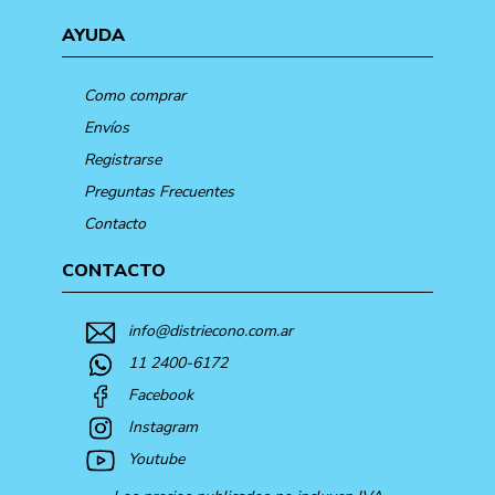
AYUDA
Como comprar
Envíos
Registrarse
Preguntas Frecuentes
Contacto
CONTACTO
info@distriecono.com.ar
11 2400-6172
Facebook
Instagram
Youtube