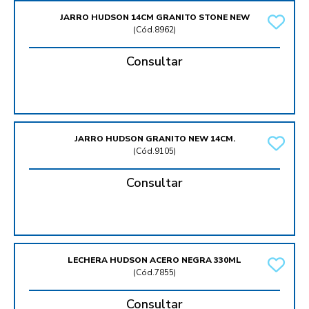
JARRO HUDSON 14CM GRANITO STONE NEW
(
Cód.8962
)
Consultar
JARRO HUDSON GRANITO NEW 14CM.
(
Cód.9105
)
Consultar
LECHERA HUDSON ACERO NEGRA 330ML
(
Cód.7855
)
Consultar