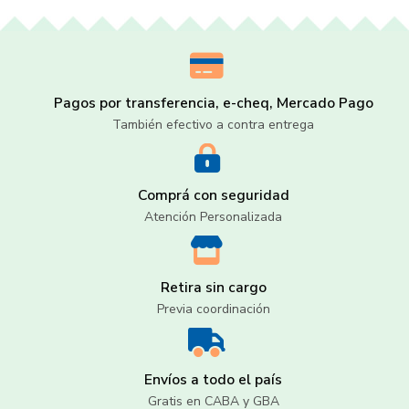
Pagos por transferencia, e-cheq, Mercado Pago
También efectivo a contra entrega
Comprá con seguridad
Atención Personalizada
Retira sin cargo
Previa coordinación
Envíos a todo el país
Gratis en CABA y GBA