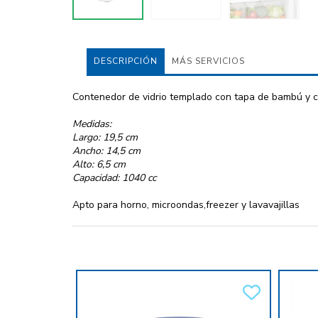
DESCRIPCIÓN
MÁS SERVICIOS
Contenedor de vidrio templado con tapa de bambú y ci
Medidas:
Largo: 19,5 cm
Ancho: 14,5 cm
Alto: 6,5 cm
Capacidad: 1040 cc
Apto para horno, microondas,freezer y lavavajillas