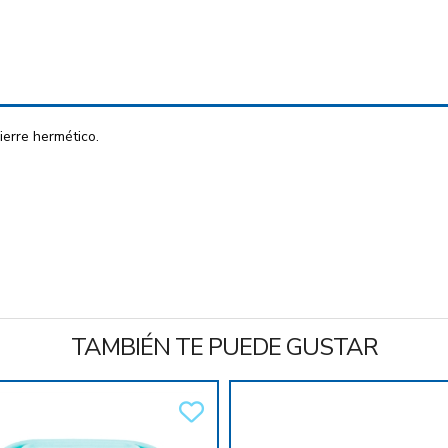
erre hermético.
TAMBIÉN TE PUEDE GUSTAR