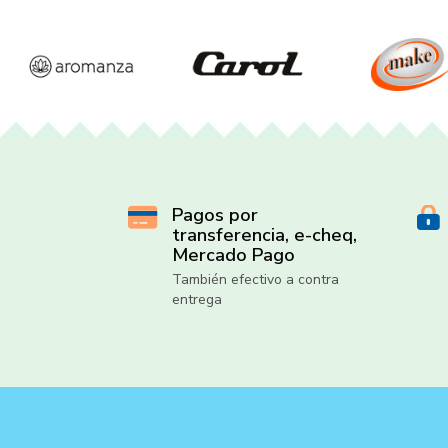
Pagos por
transferencia, e-cheq,
Mercado Pago
También efectivo a contra
entrega