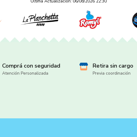
Última Actualización: 06/08/2026 22:30
Comprá con seguridad
Retira sin cargo
Atención Personalizada
Previa coordinación