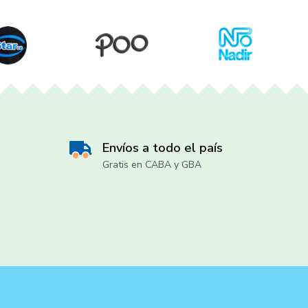
Envíos a todo el país
Gratis en CABA y GBA