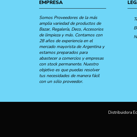
EMPRESA
LEG
Somos Proveedores de la más
T
amplia variedad de productos de
B
Bazar, Regalería, Deco, Accesorios
de limpieza y más. Contamos con
N
28 años de experiencia en el
mercado mayorista de Argentina y
estamos preparados para
abastecer a comercios y empresas
con stock permanente. Nuestro
objetivo es que puedas resolver
tus necesidades de manera fácil
con un sólo proveedor.
Distribuidora Ec