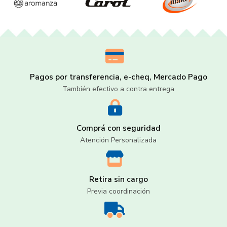
Pagos por transferencia, e-cheq, Mercado Pago
También efectivo a contra entrega
Comprá con seguridad
Atención Personalizada
Retira sin cargo
Previa coordinación