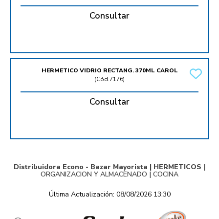
Consultar
HERMETICO VIDRIO RECTANG. 370ML CAROL
(
Cód.7176
)
Consultar
Distribuidora Econo - Bazar Mayorista |
HERMETICOS
|
ORGANIZACION Y ALMACENADO
|
COCINA
Última Actualización: 08/08/2026 13:30