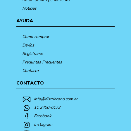
Noticias
AYUDA
Como comprar
Envíos
Registrarse
Preguntas Frecuentes
Contacto
CONTACTO
info@distriecono.com.ar
11 2400-6172
Facebook
Instagram