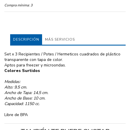
Compra mínima:
3
DESCRIPCIÓN
MÁS SERVICIOS
Set x 3 Recipientes / Potes / Hermeticos cuadrados de plástico
transparente con tapa de color.
Aptos para freezer y microondas.
Colores Surtidos
Medidas:
Alto: 9,5 cm.
Ancho de Tapa: 14,5 cm.
Ancho de Base: 10 cm.
Capacidad: 1150 cc.
Libre de BPA