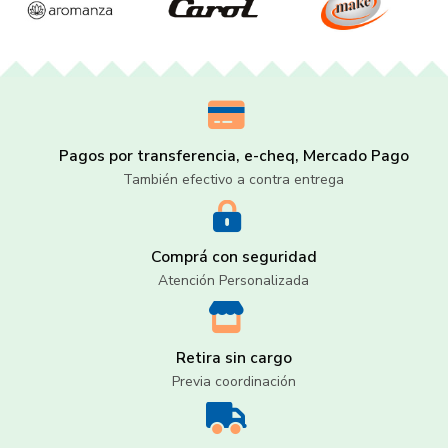
Pagos por transferencia, e-cheq, Mercado Pago
También efectivo a contra entrega
Comprá con seguridad
Atención Personalizada
Retira sin cargo
Previa coordinación