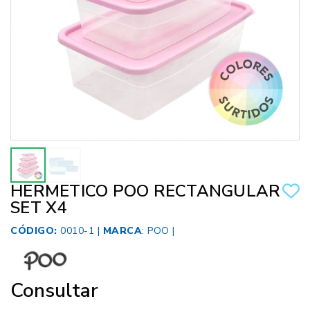
HERMETICO POO RECTANGULAR
SET X4
CÓDIGO:
0010-1 |
MARCA
:
POO
|
Consultar