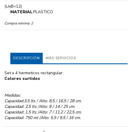
(UxB=12)
MATERIAL
:PLASTICO
Compra mínima:
2
DESCRIPCIÓN
MÁS SERVICIOS
Set x 4 hermeticos rectangular.
Colores surtidos
Medidas:
Capacidad:3,5 lts / Alto: 8,5 / 16,5 / 28 cm.
Capacidad: 2,5 lts /Alto: 8 / 14 / 25 cm.
Capacidad: 1,5 lts /Alto: 7 / 11,2 / 22,5 cm.
Capacidad: 750 ml /Alto: 5,5 / 9,5 / 16 cm.