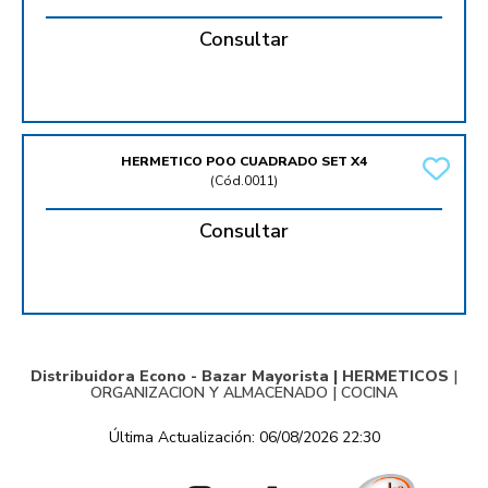
Consultar
HERMETICO POO CUADRADO SET X4
(
Cód.0011
)
Consultar
Distribuidora Econo - Bazar Mayorista |
HERMETICOS
|
ORGANIZACION Y ALMACENADO
|
COCINA
Última Actualización: 06/08/2026 22:30