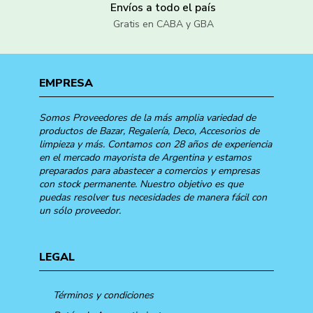
Envíos a todo el país
Gratis en CABA y GBA
EMPRESA
Somos Proveedores de la más amplia variedad de
productos de Bazar, Regalería, Deco, Accesorios de
limpieza y más. Contamos con 28 años de experiencia
en el mercado mayorista de Argentina y estamos
preparados para abastecer a comercios y empresas
con stock permanente. Nuestro objetivo es que
puedas resolver tus necesidades de manera fácil con
un sólo proveedor.
LEGAL
Términos y condiciones