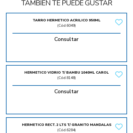
TAMBIÉN TE PUEDE GUSTAR
TARRO HERMETICO ACRILICO 950ML
(
Cód.6049
)
Consultar
HERMETICO VIDRIO T/ BAMBU 1040ML CAROL
(
Cód.8148
)
Consultar
HERMETICO RECT. 2 LTS T/ GRANITO MANDALAS
(
Cód.6284
)