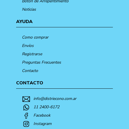
Botón de Arrepentimiento
Noticias
AYUDA
Como comprar
Envíos
Registrarse
Preguntas Frecuentes
Contacto
CONTACTO
info@distriecono.com.ar
11 2400-6172
Facebook
Instagram